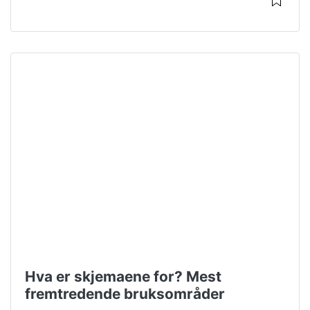
Hva er skjemaene for? Mest
fremtredende bruksområder