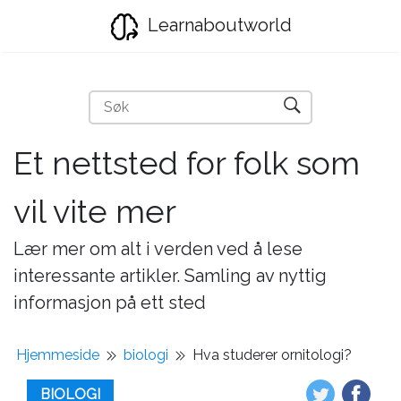
Learnaboutworld
Et nettsted for folk som
vil vite mer
Lær mer om alt i verden ved å lese
interessante artikler. Samling av nyttig
informasjon på ett sted
Hjemmeside
biologi
Hva studerer ornitologi?
BIOLOGI