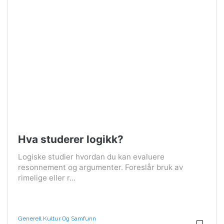
Hva studerer logikk?
Logiske studier hvordan du kan evaluere
resonnement og argumenter. Foreslår bruk av
rimelige eller r...
Generell Kultur Og Samfunn