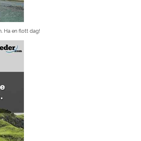
. Ha en flott dag!