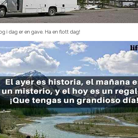
 og i dag er en gave. Ha en flott dag!