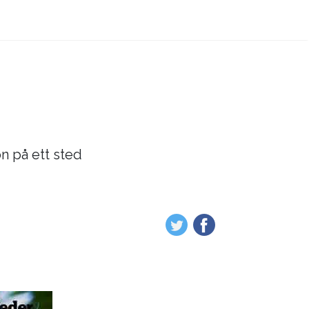
on på ett sted