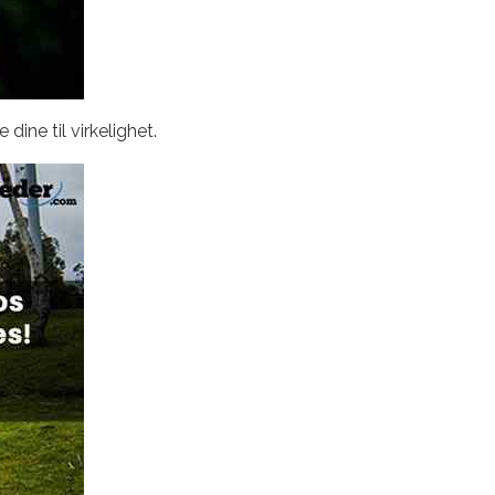
ine til virkelighet.