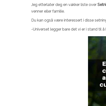
Jeg etterlater deg en vakker liste over
Setn
venner eller familie.
Du kan også være interessert i disse setni
-Universet legger bare det vi er i stand til å