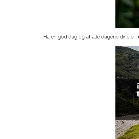
-Ha en god dag og at alle dagene dine er fu