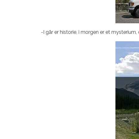
-I går er historie, i morgen er et mysterium,