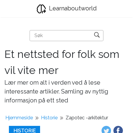
Learnaboutworld
Et nettsted for folk som
vil vite mer
Lær mer om alt i verden ved å lese
interessante artikler. Samling av nyttig
informasjon på ett sted
Hjemmeside
Historie
Zapotec -arkitektur
HISTORIE