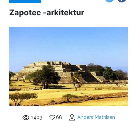
Zapotec -arkitektur
1403
68
Anders Mathisen