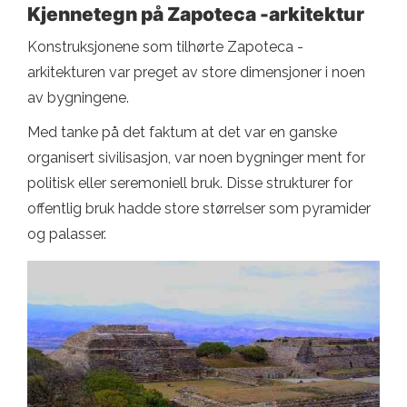
Kjennetegn på Zapoteca -arkitektur
Konstruksjonene som tilhørte Zapoteca -
arkitekturen var preget av store dimensjoner i noen
av bygningene.
Med tanke på det faktum at det var en ganske
organisert sivilisasjon, var noen bygninger ment for
politisk eller seremoniell bruk. Disse strukturer for
offentlig bruk hadde store størrelser som pyramider
og palasser.