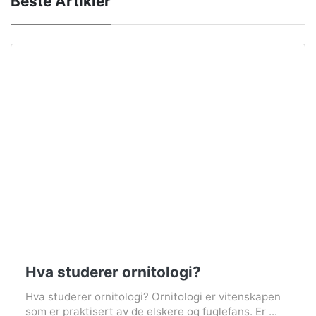
Beste Artikler
Hva studerer ornitologi?
Hva studerer ornitologi? Ornitologi er vitenskapen
som er praktisert av de elskere og fuglefans. Er ...