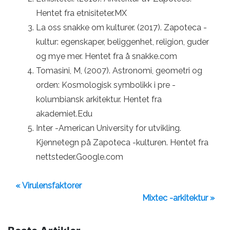
Hentet fra etnisiteter.MX
La oss snakke om kulturer. (2017). Zapoteca -
kultur: egenskaper, beliggenhet, religion, guder
og mye mer. Hentet fra å snakke.com
Tomasini, M, (2007). Astronomi, geometri og
orden: Kosmologisk symbolikk i pre -
kolumbiansk arkitektur. Hentet fra
akademiet.Edu
Inter -American University for utvikling.
Kjennetegn på Zapoteca -kulturen. Hentet fra
nettsteder.Google.com
« Virulensfaktorer
Mixtec -arkitektur »