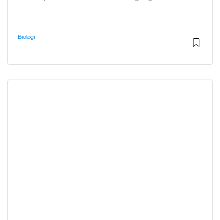
Biologi