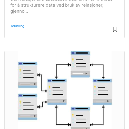
for å strukturere data ved bruk av relasjoner,
gjenno...
Teknologi