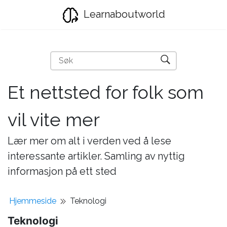
Learnaboutworld
Et nettsted for folk som
vil vite mer
Lær mer om alt i verden ved å lese
interessante artikler. Samling av nyttig
informasjon på ett sted
Hjemmeside
Teknologi
Teknologi