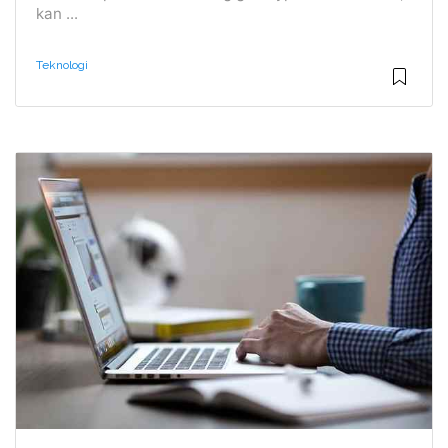
kan ...
Teknologi