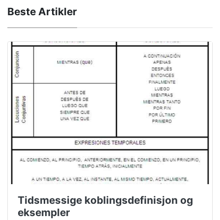
Beste Artikler
Tidsmessige koblingsdefinisjon og
eksempler