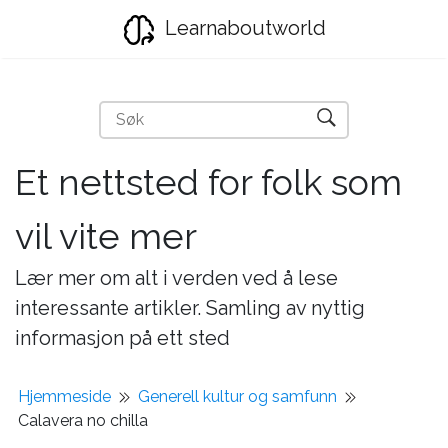
Learnaboutworld
Et nettsted for folk som
vil vite mer
Lær mer om alt i verden ved å lese
interessante artikler. Samling av nyttig
informasjon på ett sted
Hjemmeside
Generell kultur og samfunn
Calavera no chilla