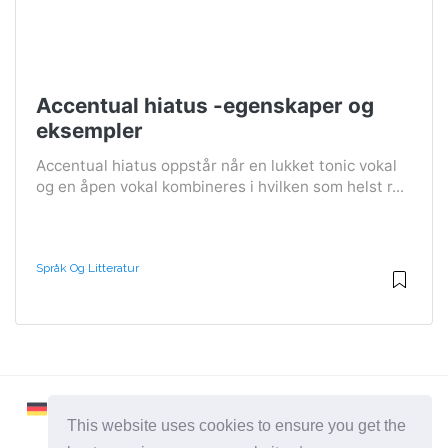
Accentual hiatus -egenskaper og
eksempler
Accentual hiatus oppstår når en lukket tonic vokal
og en åpen vokal kombineres i hvilken som helst r...
Språk Og Litteratur
This website uses cookies to ensure you get the