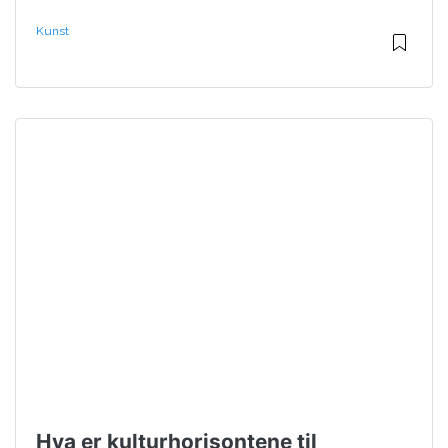
Kunst
Hva er kulturhorisontene til