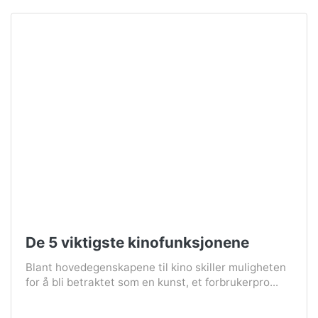
De 5 viktigste kinofunksjonene
Blant hovedegenskapene til kino skiller muligheten
for å bli betraktet som en kunst, et forbrukerpro...