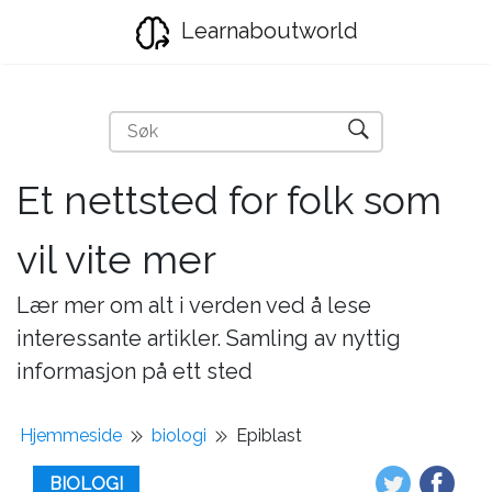
Learnaboutworld
Et nettsted for folk som
vil vite mer
Lær mer om alt i verden ved å lese
interessante artikler. Samling av nyttig
informasjon på ett sted
Hjemmeside
biologi
Epiblast
BIOLOGI