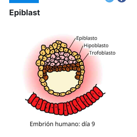
Epiblast