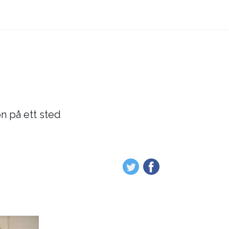
on på ett sted