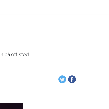
on på ett sted