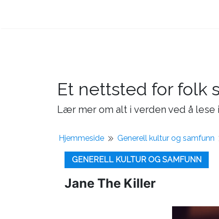
Et nettsted for folk 
Lær mer om alt i verden ved å lese i
Hjemmeside
Generell kultur og samfunn
GENERELL KULTUR OG SAMFUNN
Jane The Killer