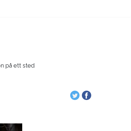
on på ett sted