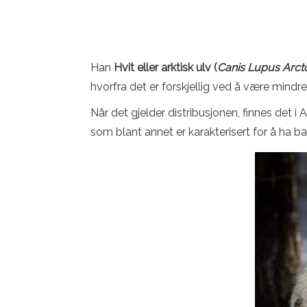
Han
Hvit eller arktisk ulv (
Canis Lupus Arct
hvorfra det er forskjellig ved å være mindre
Når det gjelder distribusjonen, finnes det i 
som blant annet er karakterisert for å ha b