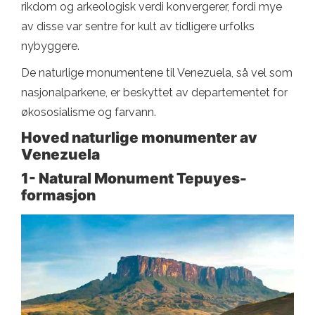
rikdom og arkeologisk verdi konvergerer, fordi mye
av disse var sentre for kult av tidligere urfolks
nybyggere.
De naturlige monumentene til Venezuela, så vel som
nasjonalparkene, er beskyttet av departementet for
økososialisme og farvann.
Hoved naturlige monumenter av
Venezuela
1- Natural Monument Tepuyes-
formasjon