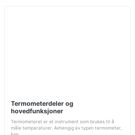
Termometerdeler og
hovedfunksjoner
Termometeret er et instrument som brukes til å
måle temperaturer. Avhengig av typen termometer,
kan ...