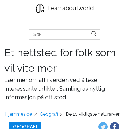
Learnaboutworld
Et nettsted for folk som
vil vite mer
Lær mer om alt i verden ved å lese
interessante artikler. Samling av nyttig
informasjon på ett sted
Hjemmeside
Geografi
De 10 viktigste naturarven
GEOGRAFI