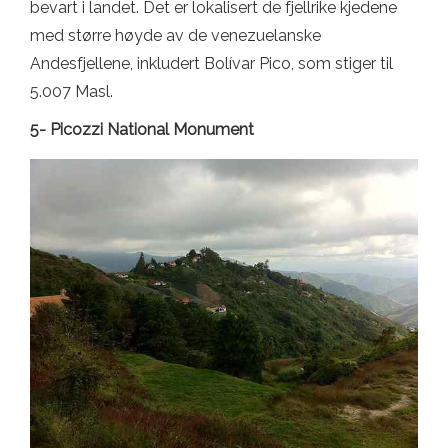
bevart i landet. Det er lokalisert de fjellrike kjedene
med større høyde av de venezuelanske
Andesfjellene, inkludert Bolívar Pico, som stiger til
5.007 Masl.
5- Picozzi National Monument