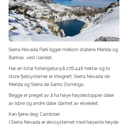
Sierra Nevada Park ligger mellom statene Mérida og
Barinas, vest i landet.
Har en total forlengelse på 276.446 hektar og to
store fjellsystemer er integrert: Sierra Nevada de
Mérida og Sierra de Santo Domingo.
Begge er preget av å ha høye høydestopper, daler
av isbre og andre daler dannet av elveleiet.
Kan tjene deg: Cambrian
I Sierra Nevada er økosystemet med høyeste høyde