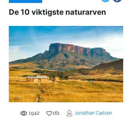
De 10 viktigste naturarven
1942
161
Jonathan Carlsen