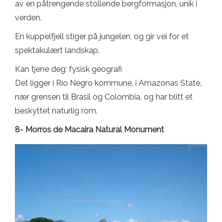
av en påtrengende stollende bergformasjon, unik i
verden.
En kuppelfjell stiger på jungelen, og gir vei for et
spektakulært landskap.
Kan tjene deg: fysisk geografi
Det ligger i Río Negro kommune, i Amazonas State,
nær grensen til Brasil og Colombia, og har blitt et
beskyttet naturlig rom.
8- Morros de Macaira Natural Monument