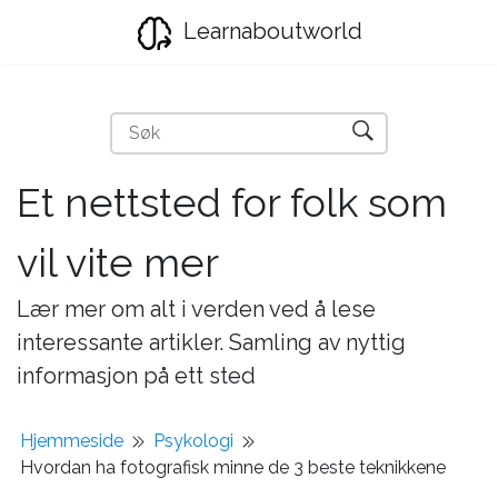
Learnaboutworld
Et nettsted for folk som
vil vite mer
Lær mer om alt i verden ved å lese
interessante artikler. Samling av nyttig
informasjon på ett sted
Hjemmeside
Psykologi
Hvordan ha fotografisk minne de 3 beste teknikkene