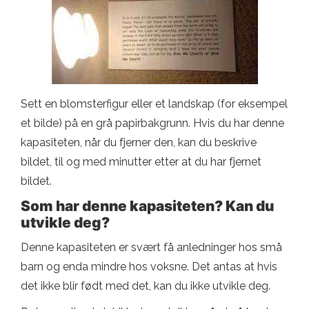
Sett en blomsterfigur eller et landskap (for eksempel
et bilde) på en grå papirbakgrunn. Hvis du har denne
kapasiteten, når du fjerner den, kan du beskrive
bildet, til og med minutter etter at du har fjernet
bildet.
Som har denne kapasiteten? Kan du
utvikle deg?
Denne kapasiteten er svært få anledninger hos små
barn og enda mindre hos voksne. Det antas at hvis
det ikke blir født med det, kan du ikke utvikle deg.