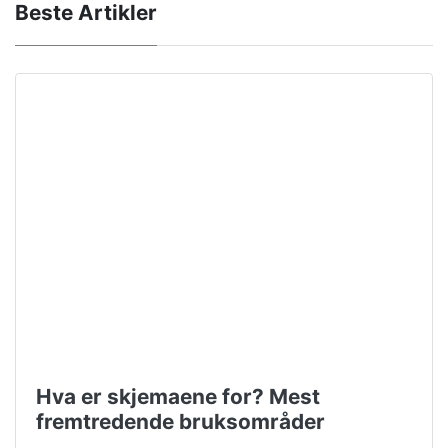
Beste Artikler
Hva er skjemaene for? Mest
fremtredende bruksområder