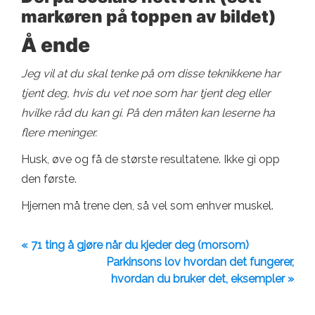
markøren på toppen av bildet)
Å ende
Jeg vil at du skal tenke på om disse teknikkene har
tjent deg, hvis du vet noe som har tjent deg eller
hvilke råd du kan gi. På den måten kan leserne ha
flere meninger.
Husk, øve og få de største resultatene. Ikke gi opp
den første.
Hjernen må trene den, så vel som enhver muskel.
« 71 ting å gjøre når du kjeder deg (morsom)
Parkinsons lov hvordan det fungerer,
hvordan du bruker det, eksempler »