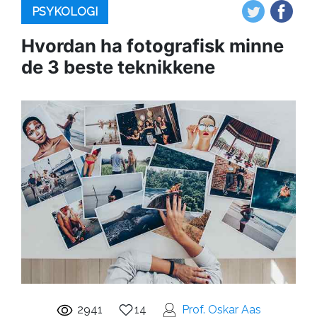
PSYKOLOGI
Hvordan ha fotografisk minne
de 3 beste teknikkene
2941
14
Prof. Oskar Aas