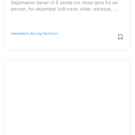
Skjemaene tjener til å samle inn visse data fra en
person, for eksempel fullt navn, alder, adresse, ...
Generell Kultur Og Samfunn