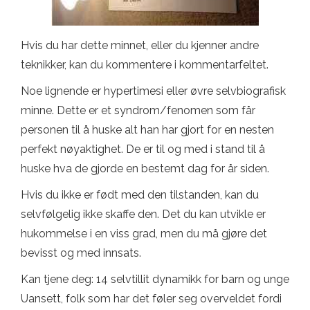
Hvis du har dette minnet, eller du kjenner andre
teknikker, kan du kommentere i kommentarfeltet.
Noe lignende er hypertimesi eller øvre selvbiografisk
minne. Dette er et syndrom/fenomen som får
personen til å huske alt han har gjort for en nesten
perfekt nøyaktighet. De er til og med i stand til å
huske hva de gjorde en bestemt dag for år siden.
Hvis du ikke er født med den tilstanden, kan du
selvfølgelig ikke skaffe den. Det du kan utvikle er
hukommelse i en viss grad, men du må gjøre det
bevisst og med innsats.
Kan tjene deg: 14 selvtillit dynamikk for barn og unge
Uansett, folk som har det føler seg overveldet fordi