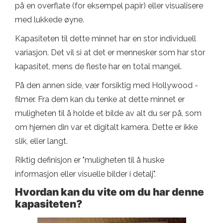
på en overflate (for eksempel papir) eller visualisere
med lukkede øyne.
Kapasiteten til dette minnet har en stor individuell
variasjon. Det vil si at det er mennesker som har stor
kapasitet, mens de fleste har en total mangel.
På den annen side, vær forsiktig med Hollywood -
filmer. Fra dem kan du tenke at dette minnet er
muligheten til å holde et bilde av alt du ser på, som
om hjernen din var et digitalt kamera. Dette er ikke
slik, eller langt.
Riktig definisjon er "muligheten til å huske
informasjon eller visuelle bilder i detalj".
Hvordan kan du vite om du har denne
kapasiteten?