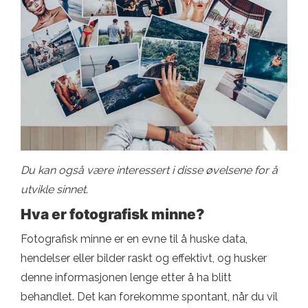
Du kan også være interessert i disse øvelsene for å
utvikle sinnet.
Hva er fotografisk minne?
Fotografisk minne er en evne til å huske data,
hendelser eller bilder raskt og effektivt, og husker
denne informasjonen lenge etter å ha blitt
behandlet. Det kan forekomme spontant, når du vil