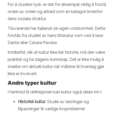
For å studere tysk, er det for eksempel viktig å forstå
orden av orden og arbeid som en kategori innenfor
dens sosiale struktur.
Tilsvarende har italiensk sin egen voldsomhet. Dette
forstås fra studiet av hans litteratur, som ved å lese
Dante eller Cesare Pavese.
Imidlertid, slik at kultur ikke blir historie, må den være
praktisk og ha dagens kunnskap. Det er ikke mulig å
snakke om aktuell kultur når måtene til hverdag gjør
ikke er involvert.
Andre typer kultur
I henhold til definisjonen kan kultur også deles inn i:
Historisk kultur
: Studie av løsninger og
tilpasninger til vanlige livsproblemer.