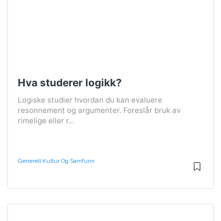
Hva studerer logikk?
Logiske studier hvordan du kan evaluere
resonnement og argumenter. Foreslår bruk av
rimelige eller r...
Generell Kultur Og Samfunn