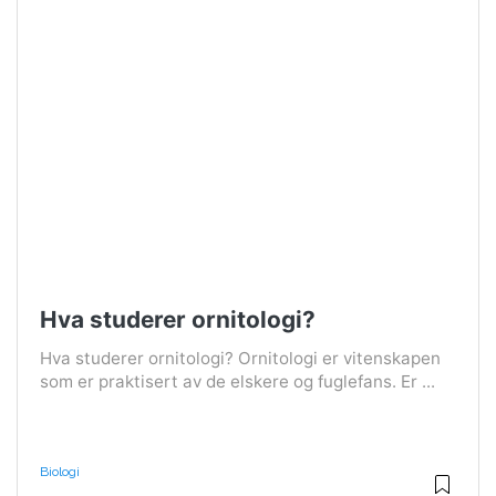
Hva studerer ornitologi?
Hva studerer ornitologi? Ornitologi er vitenskapen
som er praktisert av de elskere og fuglefans. Er ...
Biologi