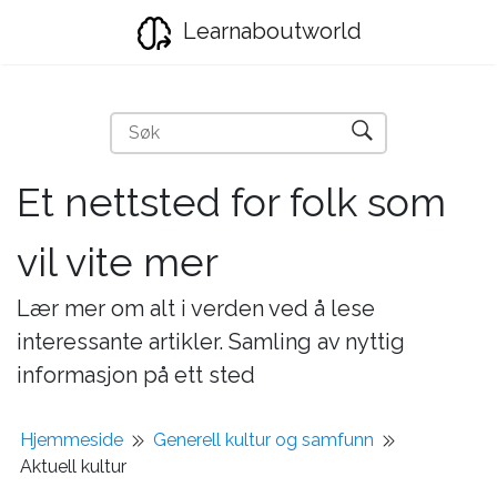
Learnaboutworld
Et nettsted for folk som
vil vite mer
Lær mer om alt i verden ved å lese
interessante artikler. Samling av nyttig
informasjon på ett sted
Hjemmeside
Generell kultur og samfunn
Aktuell kultur