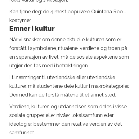
Kan tjene deg: de 4 mest populære Quintana Roo -
kostymer
Emner i kultur
Når vi snakker om denne aktuelle kulturen som er
forstått i symbolene, ritualene, verdiene og troen på
en separasjon av livet, må de sosiale aspektene som
utgjør den tas med i betraktningen.
I tilnærminger til utenlandske eller utenlandske
kulturer, må studentene dele kultur i makrokategorier.
Dermed kan de forstå måtene til et annet sted.
Verdiene, kulturen og utdannelsen som deles i visse
sosiale grupper eller nivåer, lokalsamfunn eller
ideologier, bestemmer den relative verdien av det
samfunnet.