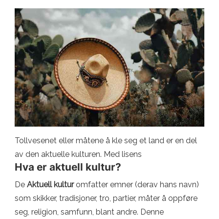
Tollvesenet eller måtene å kle seg et land er en del
av den aktuelle kulturen. Med lisens
Hva er aktuell kultur?
De
Aktuell kultur
omfatter emner (derav hans navn)
som skikker, tradisjoner, tro, partier, måter å oppføre
seg, religion, samfunn, blant andre. Denne