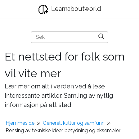
Learnaboutworld
Et nettsted for folk som
vil vite mer
Lær mer om alt i verden ved å lese
interessante artikler. Samling av nyttig
informasjon på ett sted
Hjemmeside
Generell kultur og samfunn
Rensing av tekniske ideer, betydning og eksempler