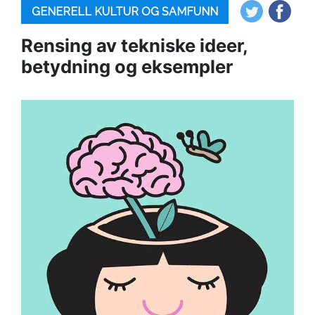
GENERELL KULTUR OG SAMFUNN
Rensing av tekniske ideer,
betydning og eksempler