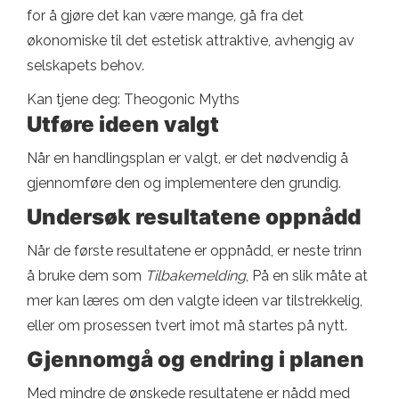
for å gjøre det kan være mange, gå fra det
økonomiske til det estetisk attraktive, avhengig av
selskapets behov.
Kan tjene deg: Theogonic Myths
Utføre ideen valgt
Når en handlingsplan er valgt, er det nødvendig å
gjennomføre den og implementere den grundig.
Undersøk resultatene oppnådd
Når de første resultatene er oppnådd, er neste trinn
å bruke dem som
Tilbakemelding
, På en slik måte at
mer kan læres om den valgte ideen var tilstrekkelig,
eller om prosessen tvert imot må startes på nytt.
Gjennomgå og endring i planen
Med mindre de ønskede resultatene er nådd med