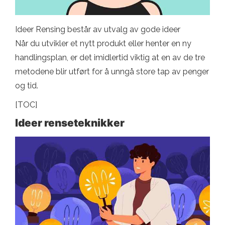
Ideer Rensing består av utvalg av gode ideer
Når du utvikler et nytt produkt eller henter en ny
handlingsplan, er det imidlertid viktig at en av de tre
metodene blir utført for å unngå store tap av penger
og tid.
[TOC]
Ideer renseteknikker