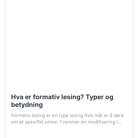
Hva er formativ lesing? Typer og
betydning
Formativ lesing er en type lesing hvis mål er å lære
om et spesifikt emne. Fremmer en modifisering i...