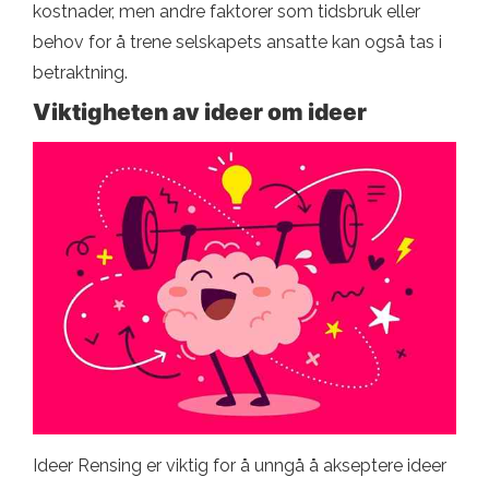
kostnader, men andre faktorer som tidsbruk eller
behov for å trene selskapets ansatte kan også tas i
betraktning.
Viktigheten av ideer om ideer
Ideer Rensing er viktig for å unngå å akseptere ideer