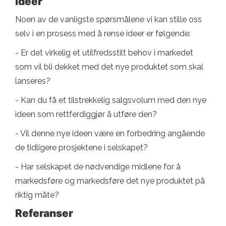
ideer
Noen av de vanligste spørsmålene vi kan stille oss
selv i en prosess med å rense ideer er følgende:
- Er det virkelig et utilfredsstilt behov i markedet
som vil bli dekket med det nye produktet som skal
lanseres?
- Kan du få et tilstrekkelig salgsvolum med den nye
ideen som rettferdiggjør å utføre den?
- Vil denne nye ideen være en forbedring angående
de tidligere prosjektene i selskapet?
- Har selskapet de nødvendige midlene for å
markedsføre og markedsføre det nye produktet på
riktig måte?
Referanser