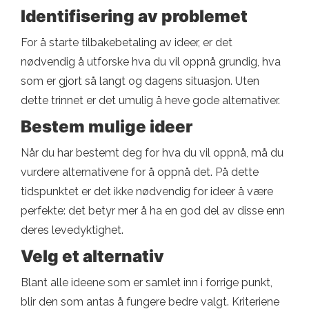
Identifisering av problemet
For å starte tilbakebetaling av ideer, er det
nødvendig å utforske hva du vil oppnå grundig, hva
som er gjort så langt og dagens situasjon. Uten
dette trinnet er det umulig å heve gode alternativer.
Bestem mulige ideer
Når du har bestemt deg for hva du vil oppnå, må du
vurdere alternativene for å oppnå det. På dette
tidspunktet er det ikke nødvendig for ideer å være
perfekte: det betyr mer å ha en god del av disse enn
deres levedyktighet.
Velg et alternativ
Blant alle ideene som er samlet inn i forrige punkt,
blir den som antas å fungere bedre valgt. Kriteriene