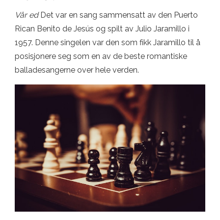
Vår ed
Det var en sang sammensatt av den Puerto
Rican Benito de Jesús og spilt av Julio Jaramillo i
1957. Denne singelen var den som fikk Jaramillo til å
posisjonere seg som en av de beste romantiske
balladesangerne over hele verden.