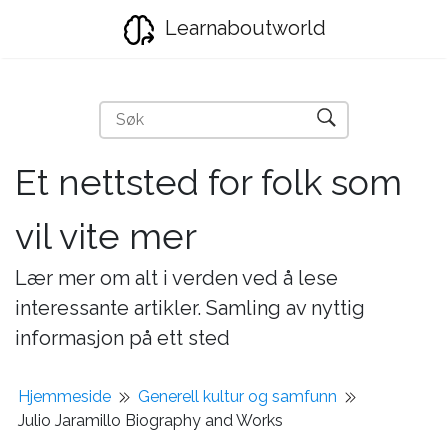
Learnaboutworld
Et nettsted for folk som
vil vite mer
Lær mer om alt i verden ved å lese
interessante artikler. Samling av nyttig
informasjon på ett sted
Hjemmeside
Generell kultur og samfunn
Julio Jaramillo Biography and Works