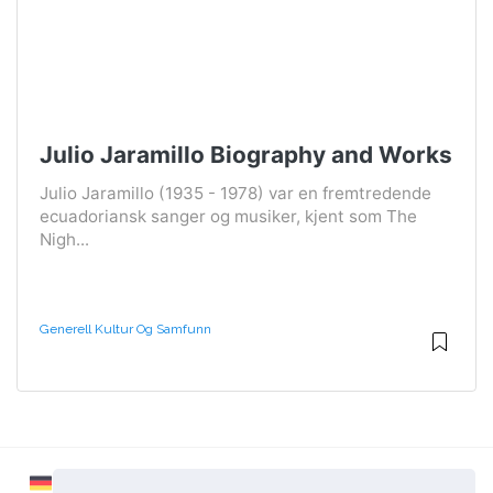
Julio Jaramillo Biography and Works
Julio Jaramillo (1935 - 1978) var en fremtredende
ecuadoriansk sanger og musiker, kjent som The
Nigh...
Generell Kultur Og Samfunn