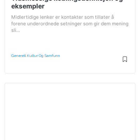
eksempler
Midlertidige lenker er kontakter som tillater å
forene underordnede setninger som gir dem mening
sli...
Generell Kultur Og Samfunn