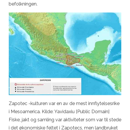
befolkningen.
Zapotec -kulturen var en av de mest innflytelsesrike
i Mesoamerica. Kilde: Yavidaxiu [Public Domain]
Fiske, jakt og samling var aktiviteter som var til stede
i det økonomiske feltet i Zapotecs, men landbruket