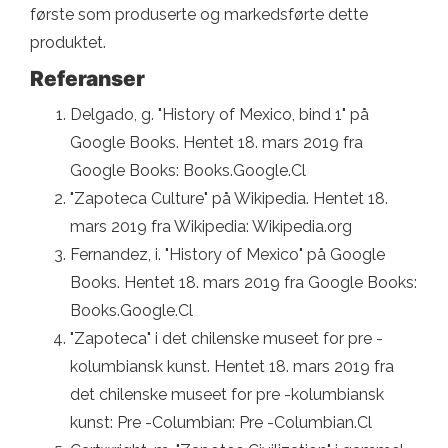
første som produserte og markedsførte dette
produktet.
Referanser
Delgado, g. "History of Mexico, bind 1" på
Google Books. Hentet 18. mars 2019 fra
Google Books: Books.Google.Cl
"Zapoteca Culture" på Wikipedia. Hentet 18.
mars 2019 fra Wikipedia: Wikipedia.org
Fernandez, i. "History of Mexico" på Google
Books. Hentet 18. mars 2019 fra Google Books:
Books.Google.Cl
"Zapoteca" i det chilenske museet for pre -
kolumbiansk kunst. Hentet 18. mars 2019 fra
det chilenske museet for pre -kolumbiansk
kunst: Pre -Columbian: Pre -Columbian.Cl