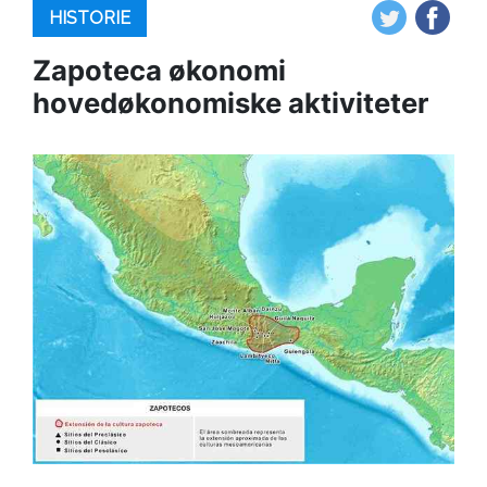
HISTORIE
Zapoteca økonomi
hovedøkonomiske aktiviteter