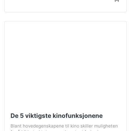
De 5 viktigste kinofunksjonene
Blant hovedegenskapene til kino skiller muligheten