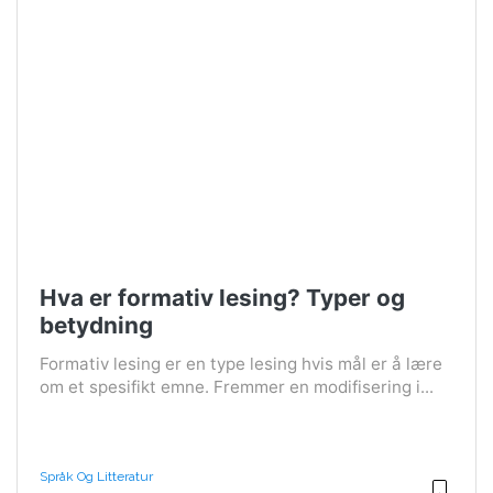
Hva er formativ lesing? Typer og
betydning
Formativ lesing er en type lesing hvis mål er å lære
om et spesifikt emne. Fremmer en modifisering i...
Språk Og Litteratur