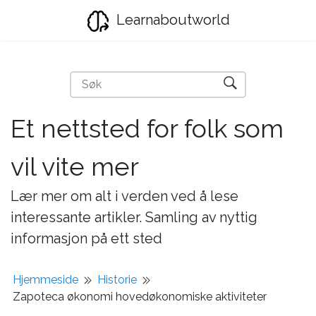
Learnaboutworld
Et nettsted for folk som
vil vite mer
Lær mer om alt i verden ved å lese
interessante artikler. Samling av nyttig
informasjon på ett sted
Hjemmeside
Historie
Zapoteca økonomi hovedøkonomiske aktiviteter