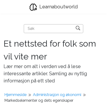
Learnaboutworld
Et nettsted for folk som
vil vite mer
Lær mer om alt i verden ved å lese
interessante artikler. Samling av nyttig
informasjon på ett sted
Hjemmeside
Administrasjon og økonomi
Markedselementer og dets egenskaper