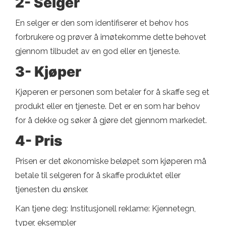
2- Selger
En selger er den som identifiserer et behov hos
forbrukere og prøver å imøtekomme dette behovet
gjennom tilbudet av en god eller en tjeneste.
3- Kjøper
Kjøperen er personen som betaler for å skaffe seg et
produkt eller en tjeneste. Det er en som har behov
for å dekke og søker å gjøre det gjennom markedet.
4- Pris
Prisen er det økonomiske beløpet som kjøperen må
betale til selgeren for å skaffe produktet eller
tjenesten du ønsker.
Kan tjene deg: Institusjonell reklame: Kjennetegn,
typer, eksempler