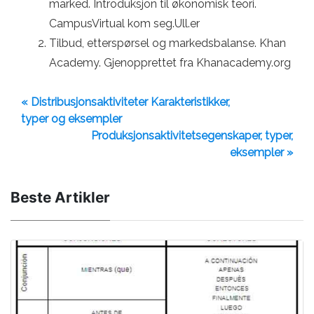
marked. Introduksjon til økonomisk teori.
CampusVirtual kom seg.Ull.er
Tilbud, etterspørsel og markedsbalanse. Khan
Academy. Gjenopprettet fra Khanacademy.org
« Distribusjonsaktiviteter Karakteristikker,
typer og eksempler
Produksjonsaktivitetsegenskaper, typer,
eksempler »
Beste Artikler