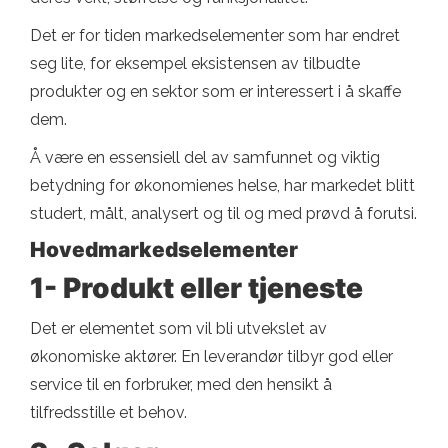
Det er for tiden markedselementer som har endret
seg lite, for eksempel eksistensen av tilbudte
produkter og en sektor som er interessert i å skaffe
dem.
Å være en essensiell del av samfunnet og viktig
betydning for økonomienes helse, har markedet blitt
studert, målt, analysert og til og med prøvd å forutsi.
Hovedmarkedselementer
1- Produkt eller tjeneste
Det er elementet som vil bli utvekslet av
økonomiske aktører. En leverandør tilbyr god eller
service til en forbruker, med den hensikt å
tilfredsstille et behov.