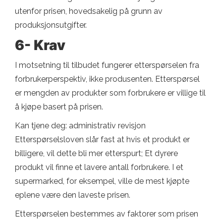
utenfor prisen, hovedsakelig på grunn av
produksjonsutgifter.
6- Krav
I motsetning til tilbudet fungerer etterspørselen fra
forbrukerperspektiv, ikke produsenten. Etterspørsel
er mengden av produkter som forbrukere er villige til
å kjøpe basert på prisen.
Kan tjene deg: administrativ revisjon
Etterspørselsloven slår fast at hvis et produkt er
billigere, vil dette bli mer etterspurt; Et dyrere
produkt vil finne et lavere antall forbrukere. I et
supermarked, for eksempel, ville de mest kjøpte
eplene være den laveste prisen.
Etterspørselen bestemmes av faktorer som prisen