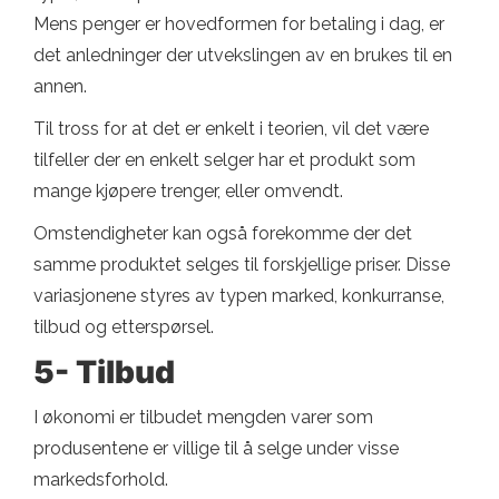
Mens penger er hovedformen for betaling i dag, er
det anledninger der utvekslingen av en brukes til en
annen.
Til tross for at det er enkelt i teorien, vil det være
tilfeller der en enkelt selger har et produkt som
mange kjøpere trenger, eller omvendt.
Omstendigheter kan også forekomme der det
samme produktet selges til forskjellige priser. Disse
variasjonene styres av typen marked, konkurranse,
tilbud og etterspørsel.
5- Tilbud
I økonomi er tilbudet mengden varer som
produsentene er villige til å selge under visse
markedsforhold.