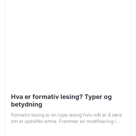
Hva er formativ lesing? Typer og
betydning
Formativ lesing er en type lesing hvis mål er å lære
om et spesifikt emne. Fremmer en modifisering i...