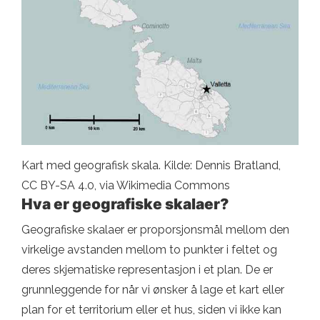
Kart med geografisk skala. Kilde: Dennis Bratland,
CC BY-SA 4.0, via Wikimedia Commons
Hva er geografiske skalaer?
Geografiske skalaer er proporsjonsmål mellom den
virkelige avstanden mellom to punkter i feltet og
deres skjematiske representasjon i et plan. De er
grunnleggende for når vi ønsker å lage et kart eller
plan for et territorium eller et hus, siden vi ikke kan