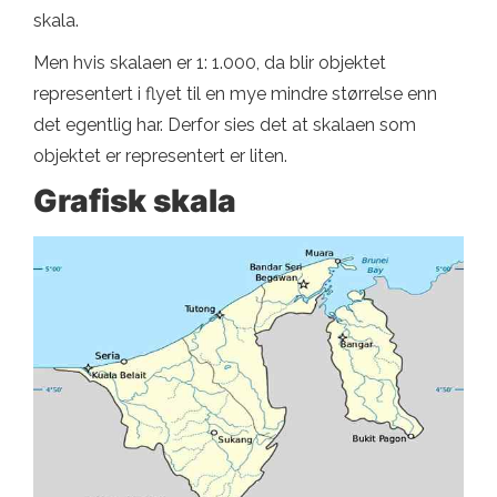
skala.
Men hvis skalaen er 1: 1.000, da blir objektet
representert i flyet til en mye mindre størrelse enn
det egentlig har. Derfor sies det at skalaen som
objektet er representert er liten.
Grafisk skala