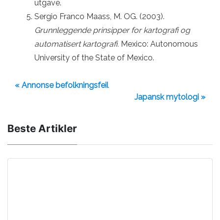
utgave.
Sergio Franco Maass, M. OG. (2003).
Grunnleggende prinsipper for kartografi og
automatisert kartografi.
Mexico: Autonomous
University of the State of Mexico.
« Annonse befolkningsfeil
Japansk mytologi »
Beste Artikler