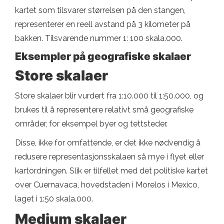
kartet som tilsvarer størrelsen på den stangen,
representerer en reell avstand på 3 kilometer på
bakken. Tilsvarende nummer 1: 100 skala.000.
Eksempler på geografiske skalaer
Store skalaer
Store skalaer blir vurdert fra 1:10.000 til 1:50.000, og
brukes til å representere relativt små geografiske
områder, for eksempel byer og tettsteder.
Disse, ikke for omfattende, er det ikke nødvendig å
redusere representasjonsskalaen så mye i flyet eller
kartordningen. Slik er tilfellet med det politiske kartet
over Cuernavaca, hovedstaden i Morelos i Mexico,
laget i 1:50 skala.000.
Medium skalaer