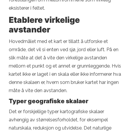
eksisterer i feltet.
Etablere virkelige
avstander
Hovedmålet med et kart er tillatt å utforske et
område, det vil si enten ved sjø, jord eller luft. På en
slik måte at det å vite den virkelige avstanden
mellom et punkt og et annet er grunnleggende. Hvis
kartet ikke er laget i en skala eller ikke informerer hva
denne skalaen er, hvem som bruker kartet har ingen
måte å vite den avstanden.
Typer geografiske skalaer
Det er forskjellige typer kartografiske skalaer
avhengig av størrelsesforholdet, for eksempel
naturskala, reduksjon og utvidelse. Det naturlige