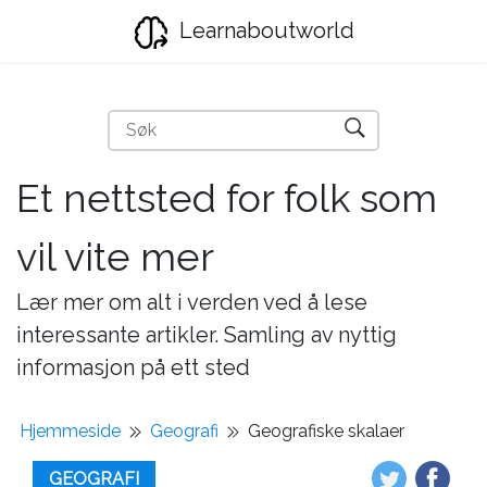
Learnaboutworld
Et nettsted for folk som
vil vite mer
Lær mer om alt i verden ved å lese
interessante artikler. Samling av nyttig
informasjon på ett sted
Hjemmeside
Geografi
Geografiske skalaer
GEOGRAFI