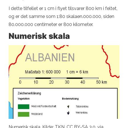
I dette tilfellet er 1 cm i flyet tilsvarer 800 km i feltet,
og er det samme som 1:80 skalaen.000.000, siden
80.000.000 centimeter er 800 kilometer.
Numerisk skala
Numerisk skala. Kilde: TKN, CC BY-SA 3.0, via