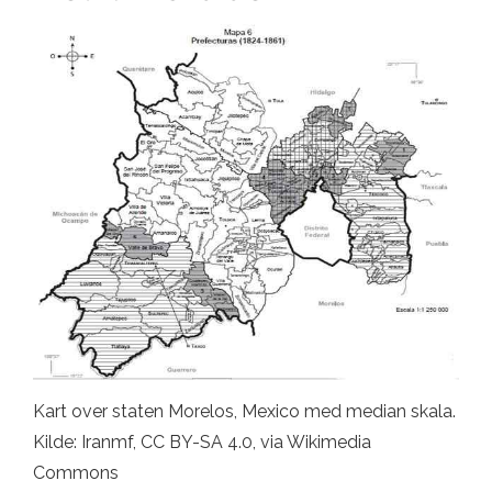
Kart over staten Morelos, Mexico med median skala.
Kilde: Iranmf, CC BY-SA 4.0, via Wikimedia
Commons