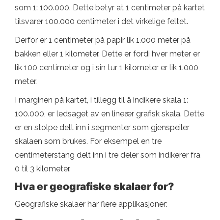
som 1: 100.000. Dette betyr at 1 centimeter på kartet
tilsvarer 100.000 centimeter i det virkelige feltet.
Derfor er 1 centimeter på papir lik 1.000 meter på
bakken eller 1 kilometer. Dette er fordi hver meter er
lik 100 centimeter og i sin tur 1 kilometer er lik 1.000
meter.
I marginen på kartet, i tillegg til å indikere skala 1:
100.000, er ledsaget av en lineær grafisk skala. Dette
er en stolpe delt inn i segmenter som gjenspeiler
skalaen som brukes. For eksempel en tre
centimeterstang delt inn i tre deler som indikerer fra
0 til 3 kilometer.
Hva er geografiske skalaer for?
Geografiske skalaer har flere applikasjoner: