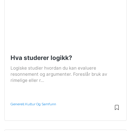
Hva studerer logikk?
Logiske studier hvordan du kan evaluere
resonnement og argumenter. Foreslår bruk av
rimelige eller r...
Generell Kultur Og Samfunn