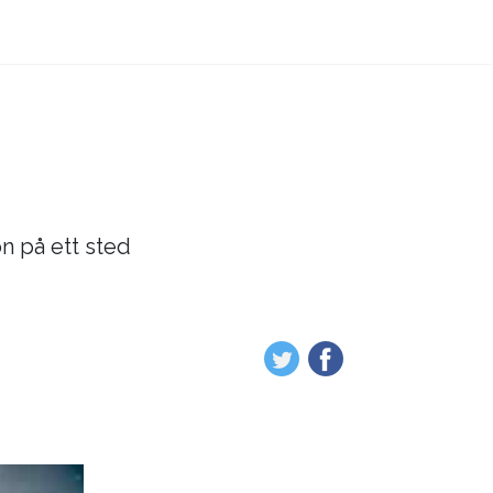
on på ett sted