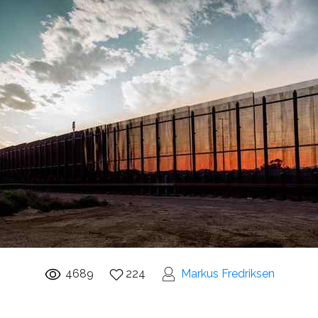
4689
224
Markus Fredriksen