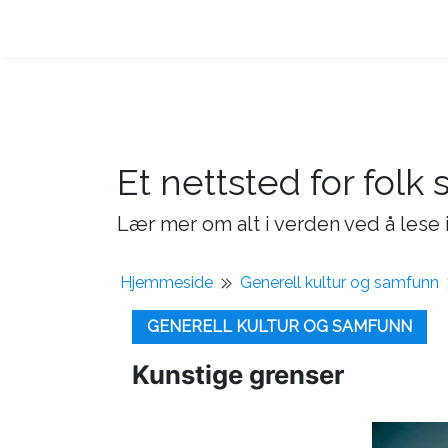
Et nettsted for folk 
Lær mer om alt i verden ved å lese i
Hjemmeside
Generell kultur og samfunn
GENERELL KULTUR OG SAMFUNN
Kunstige grenser