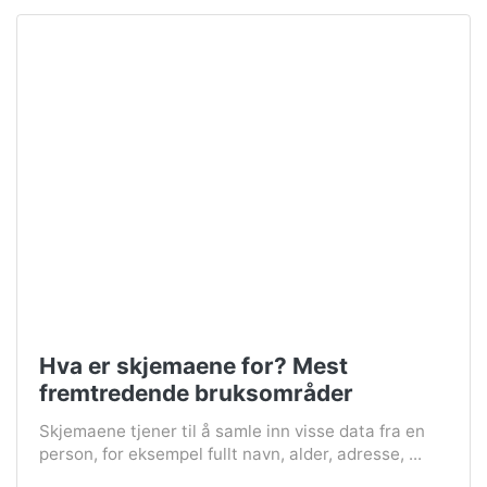
Hva er skjemaene for? Mest
fremtredende bruksområder
Skjemaene tjener til å samle inn visse data fra en
person, for eksempel fullt navn, alder, adresse, ...