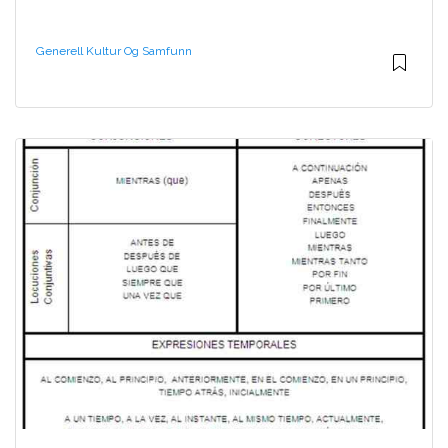
Generell Kultur Og Samfunn