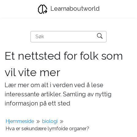
Learnaboutworld
Et nettsted for folk som
vil vite mer
Lær mer om alt i verden ved å lese
interessante artikler. Samling av nyttig
informasjon på ett sted
Hjemmeside
biologi
Hva er sekundære lymfoide organer?