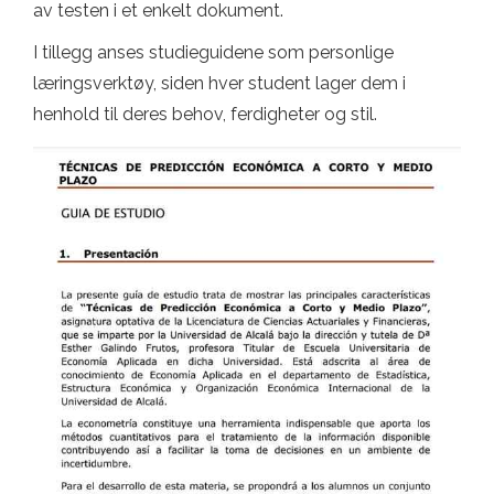
av testen i et enkelt dokument.
I tillegg anses studieguidene som personlige
læringsverktøy, siden hver student lager dem i
henhold til deres behov, ferdigheter og stil.