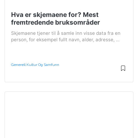
Hva er skjemaene for? Mest
fremtredende bruksområder
Skjemaene tjener til å samle inn visse data fra en
person, for eksempel fullt navn, alder, adresse, ...
Generell Kultur Og Samfunn