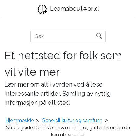
Learnaboutworld
Et nettsted for folk som
vil vite mer
Lær mer om alt i verden ved å lese
interessante artikler. Samling av nyttig
informasjon på ett sted
Hjemmeside
Generell kultur og samfunn
Studieguide Definisjon, hva er det for, gutter, hvordan du
kan utdype det