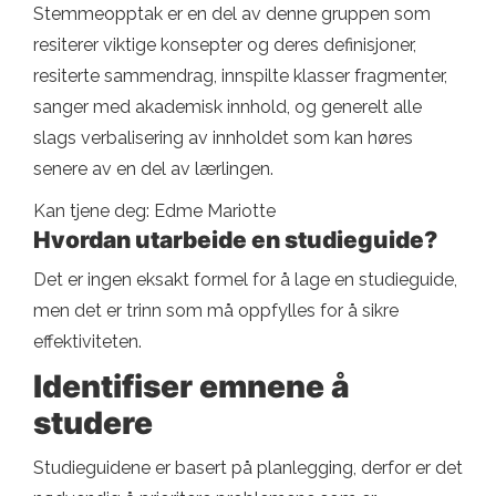
Stemmeopptak er en del av denne gruppen som
resiterer viktige konsepter og deres definisjoner,
resiterte sammendrag, innspilte klasser fragmenter,
sanger med akademisk innhold, og generelt alle
slags verbalisering av innholdet som kan høres
senere av en del av lærlingen.
Kan tjene deg: Edme Mariotte
Hvordan utarbeide en studieguide?
Det er ingen eksakt formel for å lage en studieguide,
men det er trinn som må oppfylles for å sikre
effektiviteten.
Identifiser emnene å
studere
Studieguidene er basert på planlegging, derfor er det