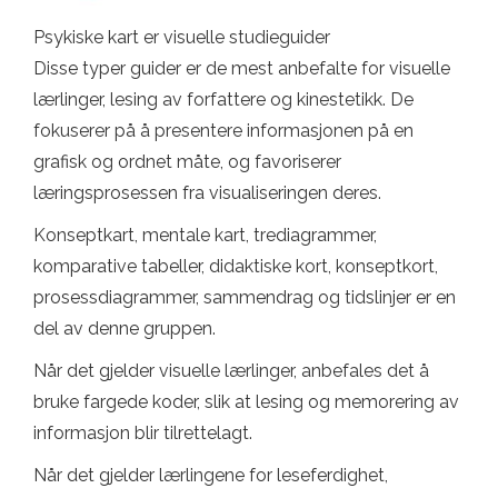
Psykiske kart er visuelle studieguider
Disse typer guider er de mest anbefalte for visuelle
lærlinger, lesing av forfattere og kinestetikk. De
fokuserer på å presentere informasjonen på en
grafisk og ordnet måte, og favoriserer
læringsprosessen fra visualiseringen deres.
Konseptkart, mentale kart, trediagrammer,
komparative tabeller, didaktiske kort, konseptkort,
prosessdiagrammer, sammendrag og tidslinjer er en
del av denne gruppen.
Når det gjelder visuelle lærlinger, anbefales det å
bruke fargede koder, slik at lesing og memorering av
informasjon blir tilrettelagt.
Når det gjelder lærlingene for leseferdighet,