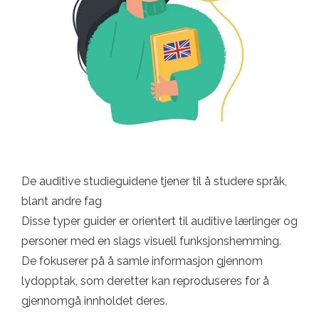
De auditive studieguidene tjener til å studere språk,
blant andre fag
Disse typer guider er orientert til auditive lærlinger og
personer med en slags visuell funksjonshemming.
De fokuserer på å samle informasjon gjennom
lydopptak, som deretter kan reproduseres for å
gjennomgå innholdet deres.