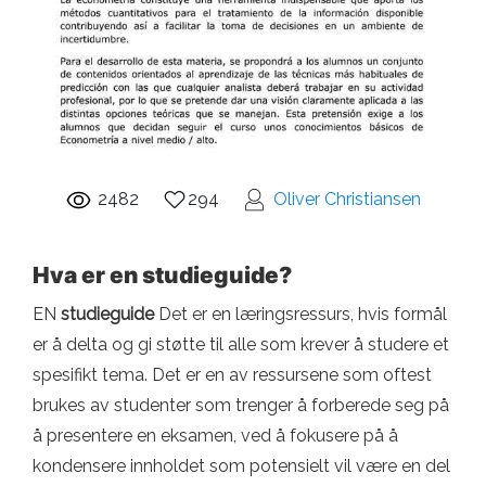
2482
294
Oliver Christiansen
Hva er en studieguide?
EN
studieguide
Det er en læringsressurs, hvis formål
er å delta og gi støtte til alle som krever å studere et
spesifikt tema. Det er en av ressursene som oftest
brukes av studenter som trenger å forberede seg på
å presentere en eksamen, ved å fokusere på å
kondensere innholdet som potensielt vil være en del