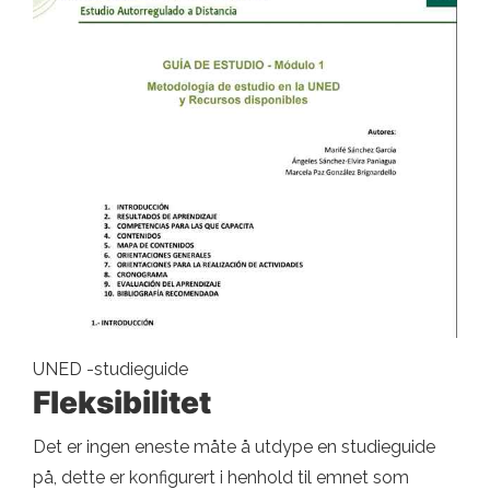
UNED -studieguide
Fleksibilitet
Det er ingen eneste måte å utdype en studieguide
på, dette er konfigurert i henhold til emnet som