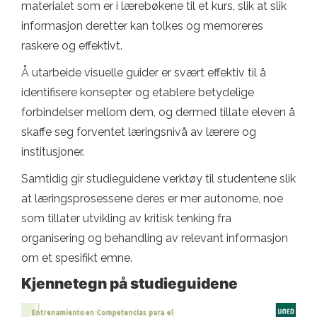
materialet som er i lærebøkene til et kurs, slik at slik
informasjon deretter kan tolkes og memoreres
raskere og effektivt.
Å utarbeide visuelle guider er svært effektiv til å
identifisere konsepter og etablere betydelige
forbindelser mellom dem, og dermed tillate eleven å
skaffe seg forventet læringsnivå av lærere og
institusjoner.
Samtidig gir studieguidene verktøy til studentene slik
at læringsprosessene deres er mer autonome, noe
som tillater utvikling av kritisk tenking fra
organisering og behandling av relevant informasjon
om et spesifikt emne.
Kjennetegn på studieguidene