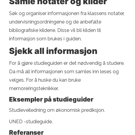
Samle notater og kilder
Søk og organiser informasjonen fra klassens notater,
undervisningsordningene og de anbefalte
bibliografiske kildene. Disse vil bli kilden til
informasjon som brukes i guiden.
Sjekk all informasjon
For å gjøre studieguiden er det nødvendig å studere.
Da må all informasjonen som samles inn leses og
velges. For å huske du kan bruke
memoreringsteknikker.
Eksempler på studieguider
Studieveiledning om økonomisk prediksjon.
UNED -studieguide.
Referanser