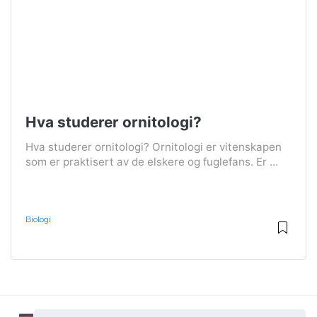
Hva studerer ornitologi?
Hva studerer ornitologi? Ornitologi er vitenskapen
som er praktisert av de elskere og fuglefans. Er ...
Biologi