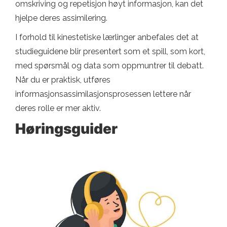
omskriving og repetisjon høyt informasjon, kan det
hjelpe deres assimilering.
I forhold til kinestetiske lærlinger anbefales det at
studieguidene blir presentert som et spill, som kort,
med spørsmål og data som oppmuntrer til debatt.
Når du er praktisk, utføres
informasjonsassimilasjonsprosessen lettere når
deres rolle er mer aktiv.
Høringsguider