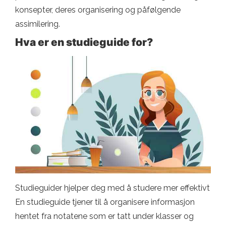
konsepter, deres organisering og påfølgende
assimilering.
Hva er en studieguide for?
Studieguider hjelper deg med å studere mer effektivt
En studieguide tjener til å organisere informasjon
hentet fra notatene som er tatt under klasser og