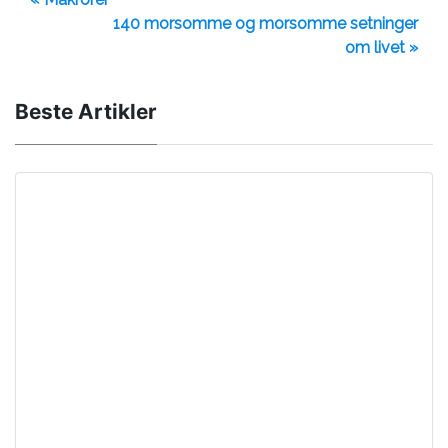
140 morsomme og morsomme setninger
om livet »
Beste Artikler