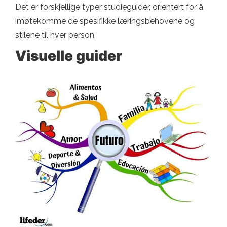
Det er forskjellige typer studieguider, orientert for å
imøtekomme de spesifikke læringsbehovene og
stilene til hver person.
Visuelle guider