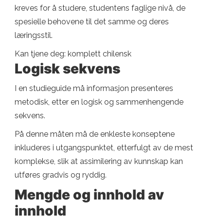
kreves for å studere, studentens faglige nivå, de
spesielle behovene til det samme og deres
læringsstil.
Kan tjene deg: komplett chilensk
Logisk sekvens
I en studieguide må informasjon presenteres
metodisk, etter en logisk og sammenhengende
sekvens.
På denne måten må de enkleste konseptene
inkluderes i utgangspunktet, etterfulgt av de mest
komplekse, slik at assimilering av kunnskap kan
utføres gradvis og ryddig.
Mengde og innhold av
innhold