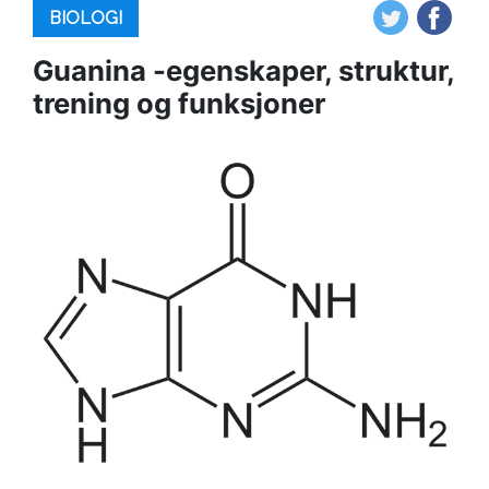
BIOLOGI
Guanina -egenskaper, struktur,
trening og funksjoner