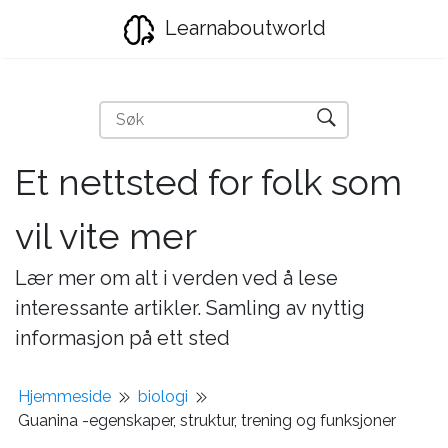
Learnaboutworld
Et nettsted for folk som
vil vite mer
Lær mer om alt i verden ved å lese
interessante artikler. Samling av nyttig
informasjon på ett sted
Hjemmeside
biologi
Guanina -egenskaper, struktur, trening og funksjoner