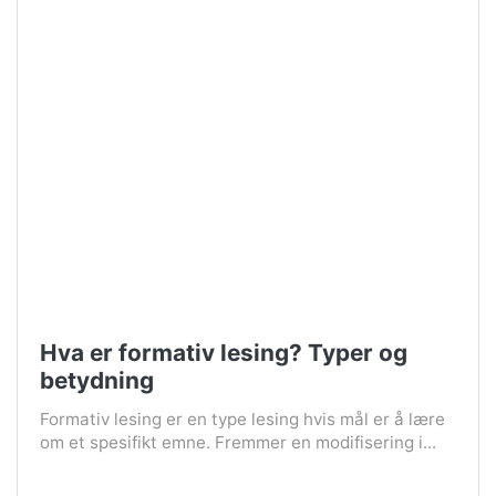
Hva er formativ lesing? Typer og
betydning
Formativ lesing er en type lesing hvis mål er å lære
om et spesifikt emne. Fremmer en modifisering i...