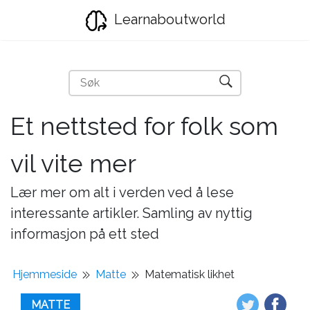
Learnaboutworld
Et nettsted for folk som
vil vite mer
Lær mer om alt i verden ved å lese
interessante artikler. Samling av nyttig
informasjon på ett sted
Hjemmeside
Matte
Matematisk likhet
MATTE