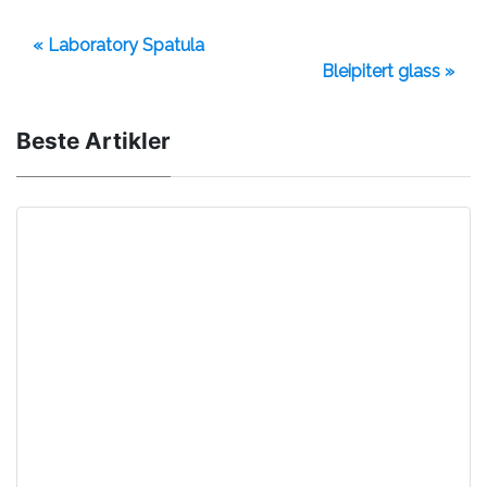
« Laboratory Spatula
Bleipitert glass »
Beste Artikler