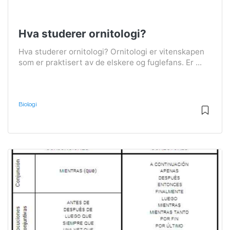
Hva studerer ornitologi?
Hva studerer ornitologi? Ornitologi er vitenskapen
som er praktisert av de elskere og fuglefans. Er ...
Biologi