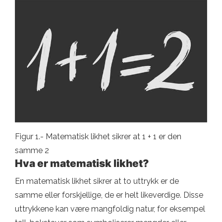
Figur 1.- Matematisk likhet sikrer at 1 + 1 er den
samme 2
Hva er matematisk likhet?
En matematisk likhet sikrer at to uttrykk er de
samme eller forskjellige, de er helt likeverdige. Disse
uttrykkene kan være mangfoldig natur, for eksempel