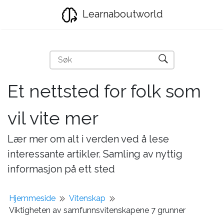
Learnaboutworld
Et nettsted for folk som
vil vite mer
Lær mer om alt i verden ved å lese
interessante artikler. Samling av nyttig
informasjon på ett sted
Hjemmeside
Vitenskap
Viktigheten av samfunnsvitenskapene 7 grunner