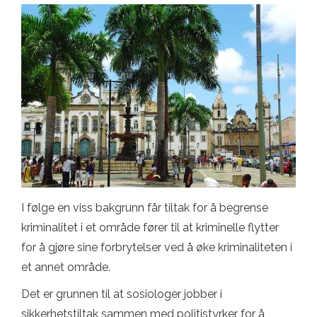
I følge en viss bakgrunn får tiltak for å begrense
kriminalitet i et område fører til at kriminelle flytter
for å gjøre sine forbrytelser ved å øke kriminaliteten i
et annet område.
Det er grunnen til at sosiologer jobber i
sikkerhetstiltak sammen med politistyrker for å