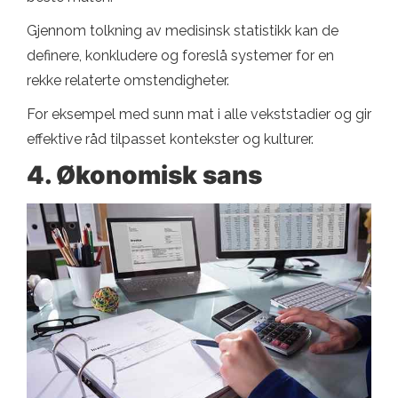
Gjennom tolkning av medisinsk statistikk kan de
definere, konkludere og foreslå systemer for en
rekke relaterte omstendigheter.
For eksempel med sunn mat i alle vekststadier og gir
effektive råd tilpasset kontekster og kulturer.
4. Økonomisk sans