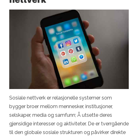
Sosiale nettverk er relasjonelle systemer som
bygger broer mellom mennesker, institusjoner,
selskaper, media og samfunn; Å utsette deres
gjensidige interesser og aktiviteter. De er tverrgående
til den globale sosiale strukturen og påvirker direkte