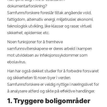
dokumentarforskning?
Samfunnsforskere foreslår tiltak angående vold,
fattigdom, alternativ energi, miljøtrusler, økonomi,
teknologisk utvikling, like klasser og raser, virtuell
sikkerhet, epidemier, etc.
Noen funksjoner for å fremheve
samfunnsvitenskapene er deres arbeid i kampen
mot utvidelsen av infeksjonssykdommer som
ebolavirus.
Han har også dekket studier for å forbedre forsvaret
og sikkerheten til noen byer i verden.
Samfunnsforskere er veldig nyttige i næringslivet for
å analysere atferd og sikte på effektive handlinger.
1. Tryggere boligområder