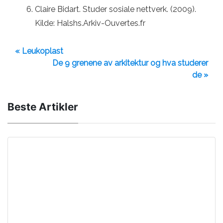
Claire Bidart. Studer sosiale nettverk. (2009).
Kilde: Halshs.Arkiv-Ouvertes.fr
« Leukoplast
De 9 grenene av arkitektur og hva studerer
de »
Beste Artikler