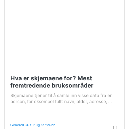
Hva er skjemaene for? Mest
fremtredende bruksområder
Skjemaene tjener til å samle inn visse data fra en
person, for eksempel fullt navn, alder, adresse, ...
Generell Kultur Og Samfunn