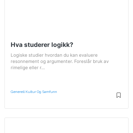
Hva studerer logikk?
Logiske studier hvordan du kan evaluere
resonnement og argumenter. Foreslår bruk av
rimelige eller r...
Generell Kultur Og Samfunn