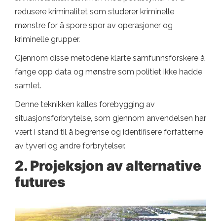
redusere kriminalitet som studerer kriminelle
mønstre for å spore spor av operasjoner og
kriminelle grupper.
Gjennom disse metodene klarte samfunnsforskere å
fange opp data og mønstre som politiet ikke hadde
samlet.
Denne teknikken kalles forebygging av
situasjonsforbrytelse, som gjennom anvendelsen har
vært i stand til å begrense og identifisere forfatterne
av tyveri og andre forbrytelser.
2. Projeksjon av alternative
futures