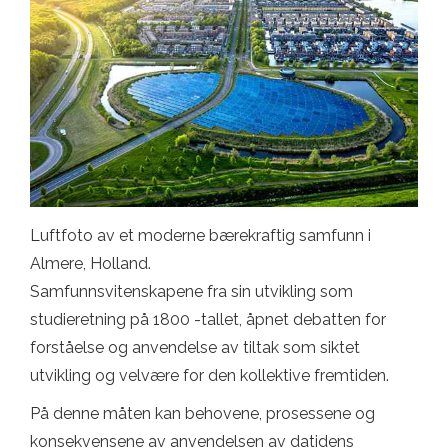
Luftfoto av et moderne bærekraftig samfunn i
Almere, Holland.
Samfunnsvitenskapene fra sin utvikling som
studieretning på 1800 -tallet, åpnet debatten for
forståelse og anvendelse av tiltak som siktet
utvikling og velvære for den kollektive fremtiden.
På denne måten kan behovene, prosessene og
konsekvensene av anvendelsen av datidens