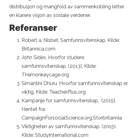
distribusjon og mangfold av sammenkobling letter
en klarere visjon av sosiale verdener.
Referanser
Robert a. Nisbet. Samfunnsvitenskap. Kilde:
Britannica.com
John Sides. Hvorfor studere
samfunnsvitenskap. (2013). Kilde:
Themonkeycage.org
Simantini Dhuru. Hvorfor samfunnsvitenskap er
viktig. Kilde: TeacherPlus.org
Kampanje for samfunnsvitenskap. (2015).
Hentet fra:
CampaignForsocialScience.org.Storbritannia
Viktigheten av samfunnsvitenskap. (2015).
Kilde: StudyInternational.com