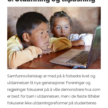
Samfunnsvitenskap er med på å forbedre livet og
utdannelsen til nye generasjoner. Foreninger og
regjeringer fokuserer på å ville demonstrere hva som
er best for barn i utdannelsen, men i de fleste tilfeller
fokuserer ikke utdanningsreformer på studentenes