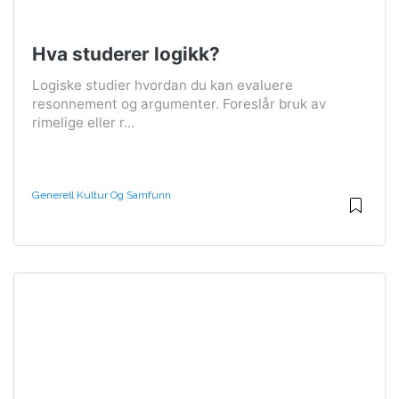
Hva studerer logikk?
Logiske studier hvordan du kan evaluere
resonnement og argumenter. Foreslår bruk av
rimelige eller r...
Generell Kultur Og Samfunn