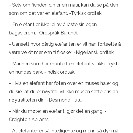
- Selv om fienden din er en maur, kan du se på den
som om det var en elefant. -Tyrkisk ordtak.
- En elefant er ikke lei av å laste sin egen
bagasjerom. -Ordspråk Burundi.
- Uansett hvor dårlig elefanten er, vil han fortsette å
være verdt mer enn ti frosker. -Nigeriansk ordtak.
- Mannen som har montert en elefant vil ikke frykte
en hundes bark. -Indisk ordtak.
- Hvis en elefant har foten over en muses haler og
du sier at du er nøytral, vil ikke musen sette pris på
nøytraliteten din. -Desmond Tutu.
- Når du møter en elefant, gjør det en gang. -
Creighton Abrams.
- At elefanter er så intelligente og menn så dyr må