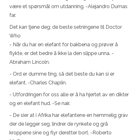
være et spørsmål om utdanning. -Alejandro Dumas
far.
Det kan tjene deg: de beste setningene til Doctor
Who
- Når du har en elefant for bakbena og prøver å
flykte, er det bedre å ikke la den slippe unna. -
Abraham Lincoln.
- Ord er dumme ting, så det beste du kan si er
elefant. -Charles Chaplin.
- Utfordringen for oss alle er å ha hjertet av en dikter
og en elefant hud. -Se nair.
- De sier at i Afrika har elefantene en hemmelig grav
der de legger seg, lindrer de rynkete og grå
kroppene sine og flyr deretter bort. -Roberto