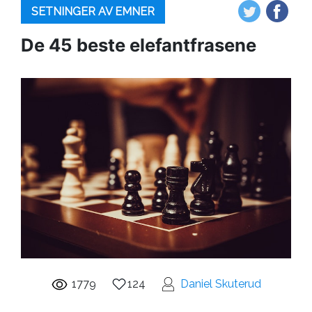
SETNINGER AV EMNER
De 45 beste elefantfrasene
1779
124
Daniel Skuterud