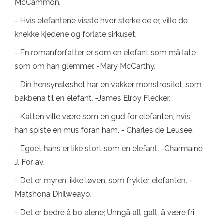
McCammon.
- Hvis elefantene visste hvor sterke de er, ville de
knekke kjedene og forlate sirkuset.
- En romanforfatter er som en elefant som må late
som om han glemmer. -Mary McCarthy.
- Din hensynsløshet har en vakker monstrositet, som
bakbena til en elefant. -James Elroy Flecker.
- Katten ville være som en gud for elefanten, hvis
han spiste en mus foran ham. - Charles de Leusee.
- Egoet hans er like stort som en elefant. -Charmaine
J. For av.
- Det er myren, ikke løven, som frykter elefanten. -
Matshona Dhilweayo.
- Det er bedre å bo alene; Unngå alt galt, å være fri