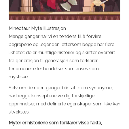
Mineotaur Myte Illustrasjon
Mange ganger har vi en tendens til å forvirre
begrepene og legenden, ettersom begge har flere
likheter: de er muntlige historier og skrifter overført
fra generasjon til generasjon som forklarer
fenomener eller hendelser som anses som
mystiske.
Selv om de noen ganger blir tatt som synonymer,
har begge konseptene veldig forskjellige
opprinnelser, med definerte egenskaper som ikke kan
utveksles.
Myter er historiene som forklarer visse fakta,