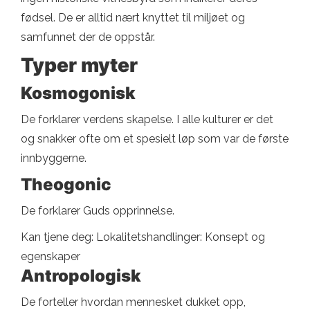
fødsel. De er alltid nært knyttet til miljøet og
samfunnet der de oppstår.
Typer myter
Kosmogonisk
De forklarer verdens skapelse. I alle kulturer er det
og snakker ofte om et spesielt løp som var de første
innbyggerne.
Theogonic
De forklarer Guds opprinnelse.
Kan tjene deg: Lokalitetshandlinger: Konsept og
egenskaper
Antropologisk
De forteller hvordan mennesket dukket opp,