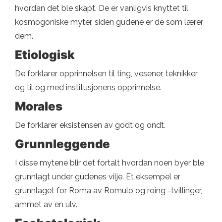
hvordan det ble skapt. De er vanligvis knyttet til
kosmogoniske myter, siden gudene er de som lærer
dem.
Etiologisk
De forklarer opprinnelsen til ting, vesener, teknikker
og til og med institusjonens opprinnelse.
Morales
De forklarer eksistensen av godt og ondt.
Grunnleggende
I disse mytene blir det fortalt hvordan noen byer ble
grunnlagt under gudenes vilje. Et eksempel er
grunnlaget for Roma av Romulo og roing -tvillinger,
ammet av en ulv.