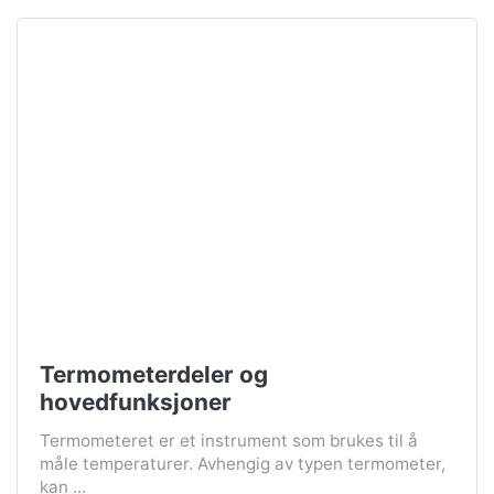
Termometerdeler og
hovedfunksjoner
Termometeret er et instrument som brukes til å
måle temperaturer. Avhengig av typen termometer,
kan ...