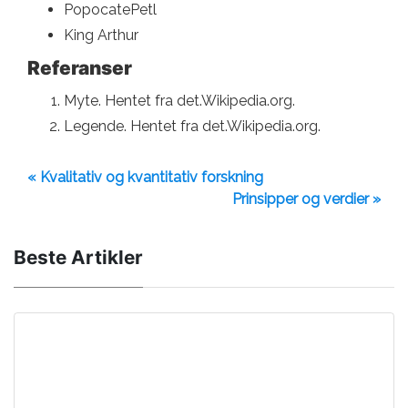
PopocatePetl
King Arthur
Referanser
Myte. Hentet fra det.Wikipedia.org.
Legende. Hentet fra det.Wikipedia.org.
« Kvalitativ og kvantitativ forskning
Prinsipper og verdier »
Beste Artikler