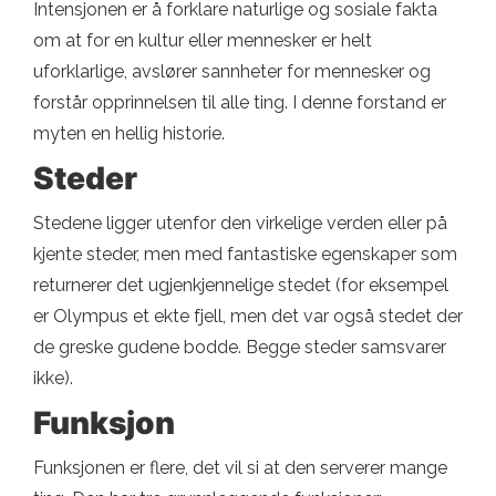
Intensjonen er å forklare naturlige og sosiale fakta
om at for en kultur eller mennesker er helt
uforklarlige, avslører sannheter for mennesker og
forstår opprinnelsen til alle ting. I denne forstand er
myten en hellig historie.
Steder
Stedene ligger utenfor den virkelige verden eller på
kjente steder, men med fantastiske egenskaper som
returnerer det ugjenkjennelige stedet (for eksempel
er Olympus et ekte fjell, men det var også stedet der
de greske gudene bodde. Begge steder samsvarer
ikke).
Funksjon
Funksjonen er flere, det vil si at den serverer mange