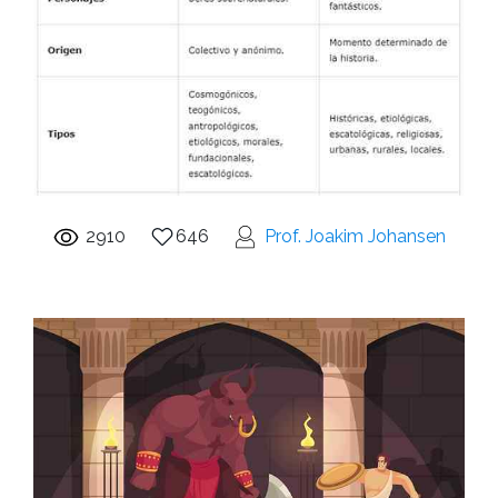
2910
646
Prof. Joakim Johansen