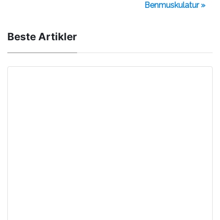
Benmuskulatur »
Beste Artikler