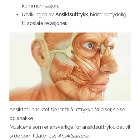
kommunikasjon.
Utviklingen av
Ansiktsuttrykk
, bidrar betydelig
til sosiale relasjoner.
Ansiktet i ansiktet tjener til å uttrykke følelser, spise
og snakke
Musklene som er ansvarlige for ansiktsuttrykk, det vil
si de som tillater oss
Ansiktsarterie
.