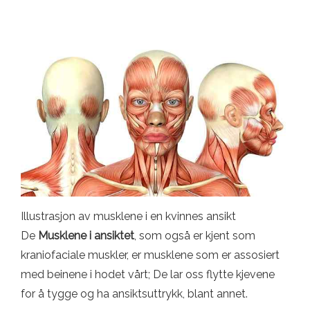
Illustrasjon av musklene i en kvinnes ansikt
De
Musklene i ansiktet
, som også er kjent som
kraniofaciale muskler, er musklene som er assosiert
med beinene i hodet vårt; De lar oss flytte kjevene
for å tygge og ha ansiktsuttrykk, blant annet.