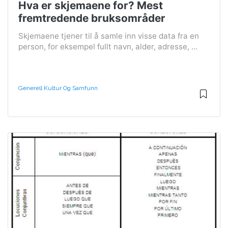
Hva er skjemaene for? Mest
fremtredende bruksområder
Skjemaene tjener til å samle inn visse data fra en
person, for eksempel fullt navn, alder, adresse, ...
Generell Kultur Og Samfunn