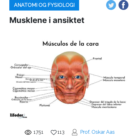
ANATOMI OG FYSIOLOGI
Musklene i ansiktet
1751
113
Prof. Oskar Aas