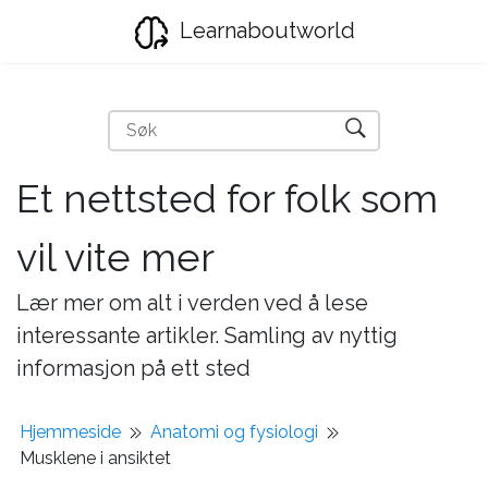
Learnaboutworld
Et nettsted for folk som
vil vite mer
Lær mer om alt i verden ved å lese
interessante artikler. Samling av nyttig
informasjon på ett sted
Hjemmeside
Anatomi og fysiologi
Musklene i ansiktet