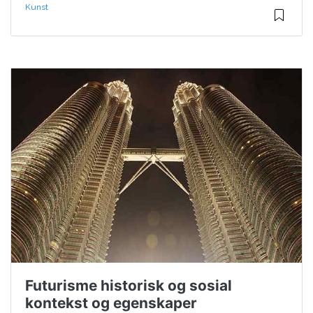
Kunst
Futurisme historisk og sosial
kontekst og egenskaper