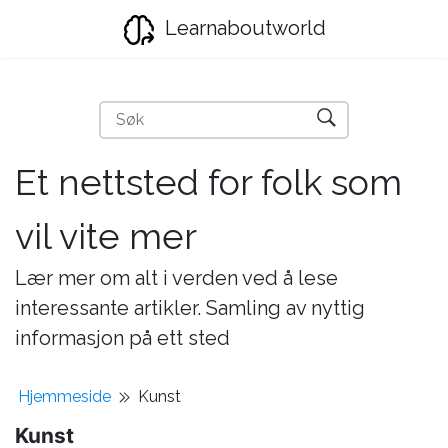
Learnaboutworld
Et nettsted for folk som
vil vite mer
Lær mer om alt i verden ved å lese
interessante artikler. Samling av nyttig
informasjon på ett sted
Hjemmeside
Kunst
Kunst