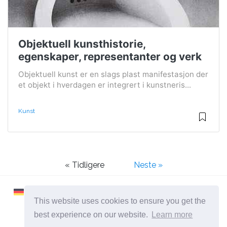
Objektuell kunsthistorie,
egenskaper, representanter og verk
Objektuell kunst er en slags plast manifestasjon der
et objekt i hverdagen er integrert i kunstneris...
Kunst
« Tidligere
Neste »
This website uses cookies to ensure you get the
best experience on our website.
Learn more