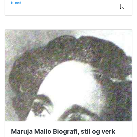
Kunst
Maruja Mallo Biografi, stil og verk