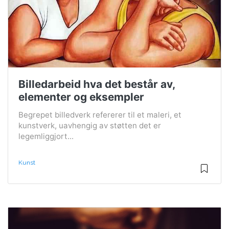
Billedarbeid hva det består av,
elementer og eksempler
Begrepet billedverk refererer til et maleri, et
kunstverk, uavhengig av støtten det er
legemliggjort...
Kunst