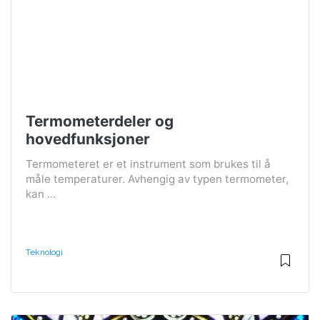
Termometerdeler og
hovedfunksjoner
Termometeret er et instrument som brukes til å
måle temperaturer. Avhengig av typen termometer,
kan ...
Teknologi