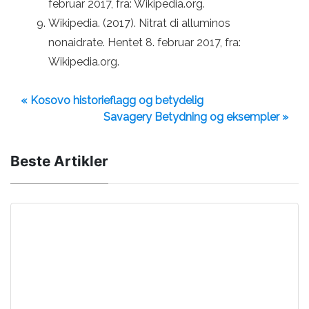
februar 2017, fra: Wikipedia.org.
Wikipedia. (2017). Nitrat di alluminos
nonaidrate. Hentet 8. februar 2017, fra:
Wikipedia.org.
« Kosovo historieflagg og betydelig
Savagery Betydning og eksempler »
Beste Artikler