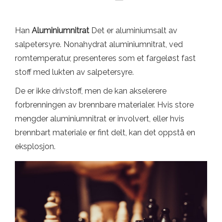
Han
Aluminiumnitrat
Det er aluminiumsalt av
salpetersyre. Nonahydrat aluminiumnitrat, ved
romtemperatur, presenteres som et fargeløst fast
stoff med lukten av salpetersyre.
De er ikke drivstoff, men de kan akselerere
forbrenningen av brennbare materialer. Hvis store
mengder aluminiumnitrat er involvert, eller hvis
brennbart materiale er fint delt, kan det oppstå en
eksplosjon.