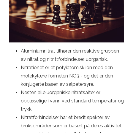
Aluminiumnitrat tilhører den reaktive gruppen
av nitrat og nitrittforbindelser, uorganisk.
Nitrationet er et polyiatomisk ion med den
molekylære formelen NO3 - og det er den
konjugerte basen av salpetersyre.
Nesten alle uorganiske nitratsalter er
oppløselige i vann ved standard temperatur og
trykk.
Nitratforbindelser har et bredt spekter av
bruksområder som er basert på deres aktivitet