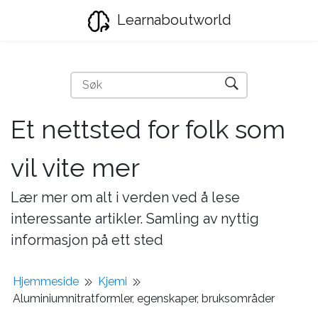
Learnaboutworld
Et nettsted for folk som
vil vite mer
Lær mer om alt i verden ved å lese
interessante artikler. Samling av nyttig
informasjon på ett sted
Hjemmeside
Kjemi
Aluminiumnitratformler, egenskaper, bruksområder