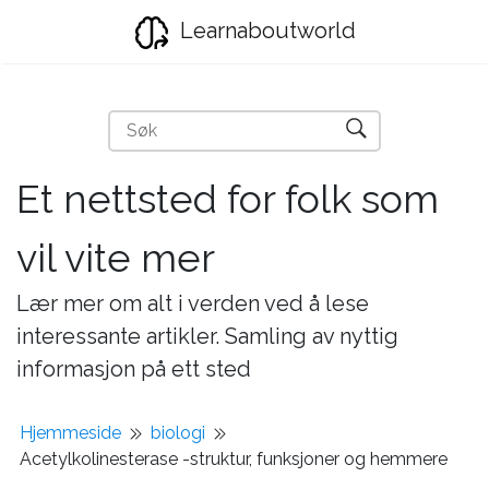
Learnaboutworld
Et nettsted for folk som
vil vite mer
Lær mer om alt i verden ved å lese
interessante artikler. Samling av nyttig
informasjon på ett sted
Hjemmeside
biologi
Acetylkolinesterase -struktur, funksjoner og hemmere