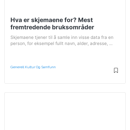
Hva er skjemaene for? Mest
fremtredende bruksområder
Skjemaene tjener til å samle inn visse data fra en
person, for eksempel fullt navn, alder, adresse, ...
Generell Kultur Og Samfunn