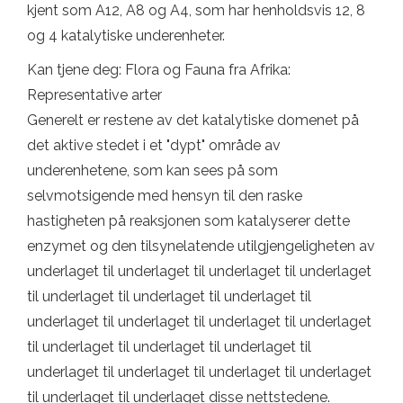
kjent som A12, A8 og A4, som har henholdsvis 12, 8
og 4 katalytiske underenheter.
Kan tjene deg: Flora og Fauna fra Afrika:
Representative arter
Generelt er restene av det katalytiske domenet på
det aktive stedet i et "dypt" område av
underenhetene, som kan sees på som
selvmotsigende med hensyn til den raske
hastigheten på reaksjonen som katalyserer dette
enzymet og den tilsynelatende utilgjengeligheten av
underlaget til underlaget til underlaget til underlaget
til underlaget til underlaget til underlaget til
underlaget til underlaget til underlaget til underlaget
til underlaget til underlaget til underlaget til
underlaget til underlaget til underlaget til underlaget
til underlaget til underlaget disse nettstedene.