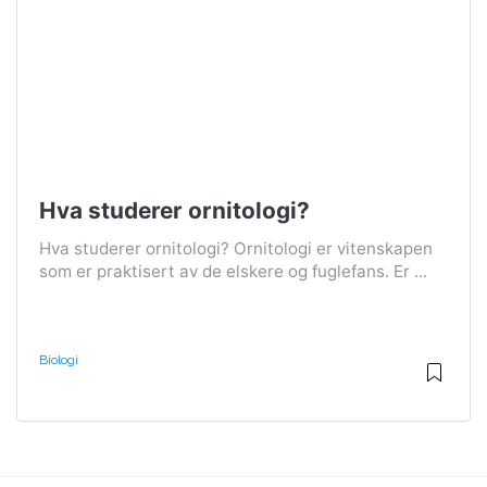
Hva studerer ornitologi?
Hva studerer ornitologi? Ornitologi er vitenskapen
som er praktisert av de elskere og fuglefans. Er ...
Biologi