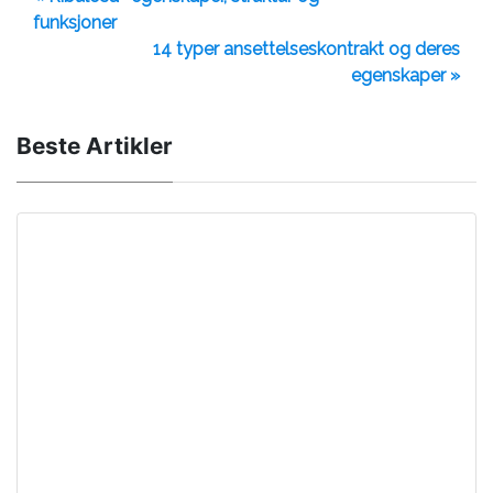
funksjoner
14 typer ansettelseskontrakt og deres
egenskaper »
Beste Artikler