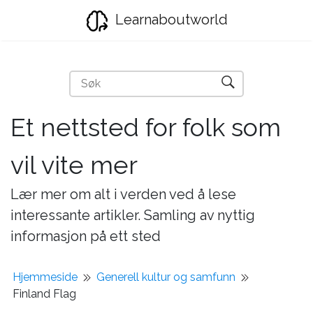
Learnaboutworld
Et nettsted for folk som
vil vite mer
Lær mer om alt i verden ved å lese
interessante artikler. Samling av nyttig
informasjon på ett sted
Hjemmeside
Generell kultur og samfunn
Finland Flag