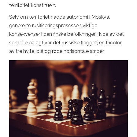
territoriet konstituert.
Selv om territoriet hadde autonomi i Moskva,
genererte rusifiseringsprosessen viktige
konsekvenser i den finske befolkningen. Noe av det
som ble pålagt var det russiske flagget, en tricolor
av tre hvite, blå og røde horisontale striper.