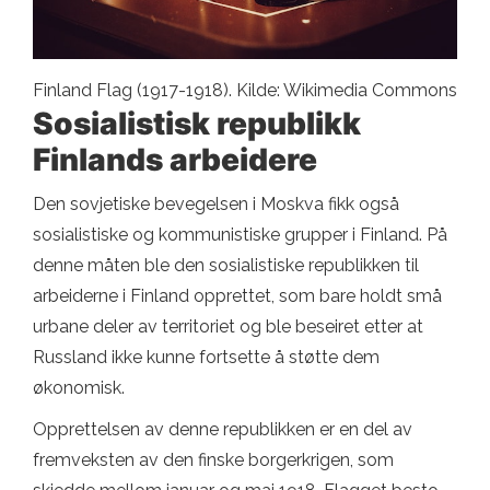
Finland Flag (1917-1918). Kilde: Wikimedia Commons
Sosialistisk republikk
Finlands arbeidere
Den sovjetiske bevegelsen i Moskva fikk også
sosialistiske og kommunistiske grupper i Finland. På
denne måten ble den sosialistiske republikken til
arbeiderne i Finland opprettet, som bare holdt små
urbane deler av territoriet og ble beseiret etter at
Russland ikke kunne fortsette å støtte dem
økonomisk.
Opprettelsen av denne republikken er en del av
fremveksten av den finske borgerkrigen, som