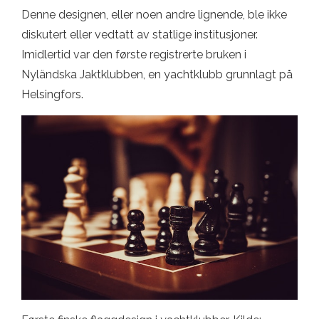
Denne designen, eller noen andre lignende, ble ikke
diskutert eller vedtatt av statlige institusjoner.
Imidlertid var den første registrerte bruken i
Nyländska Jaktklubben, en yachtklubb grunnlagt på
Helsingfors.