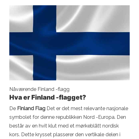
Nåværende Finland -flagg
Hva er Finland -flagget?
De
Finland Flag
Det er det mest relevante nasjonale
symbolet for denne republikken Nord -Europa. Den
består av en hvit klut med et mørkeblått nordisk
kors. Dette krysset plasserer den vertikale delen i