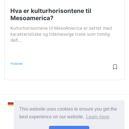
Hva er kulturhorisontene til
Mesoamerica?
Kulturhorisontene til MesoAmerica er settet med
karakteristiske og tidsmessige trekk som romlig
defi...
Historie
This website uses cookies to ensure you get the
best experience on our website.
Learn more
2026 ©
Learnaboutworld