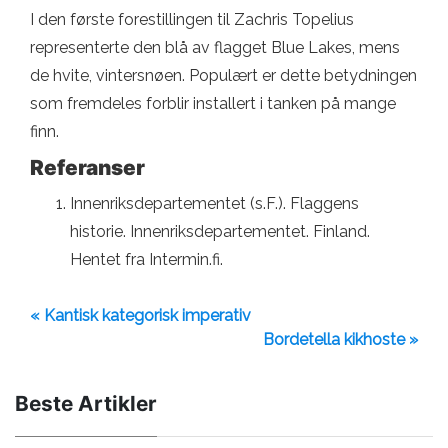
I den første forestillingen til Zachris Topelius
representerte den blå av flagget Blue Lakes, mens
de hvite, vintersnøen. Populært er dette betydningen
som fremdeles forblir installert i tanken på mange
finn.
Referanser
Innenriksdepartementet (s.F.). Flaggens
historie. Innenriksdepartementet. Finland.
Hentet fra Intermin.fi.
« Kantisk kategorisk imperativ
Bordetella kikhoste »
Beste Artikler