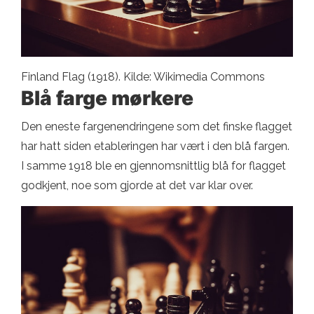
Finland Flag (1918). Kilde: Wikimedia Commons
Blå farge mørkere
Den eneste fargenendringene som det finske flagget
har hatt siden etableringen har vært i den blå fargen.
I samme 1918 ble en gjennomsnittlig blå for flagget
godkjent, noe som gjorde at det var klar over.