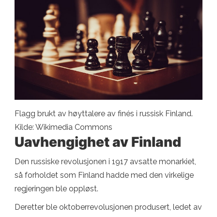
Flagg brukt av høyttalere av finés i russisk Finland.
Kilde: Wikimedia Commons
Uavhengighet av Finland
Den russiske revolusjonen i 1917 avsatte monarkiet,
så forholdet som Finland hadde med den virkelige
regjeringen ble oppløst.
Deretter ble oktoberrevolusjonen produsert, ledet av