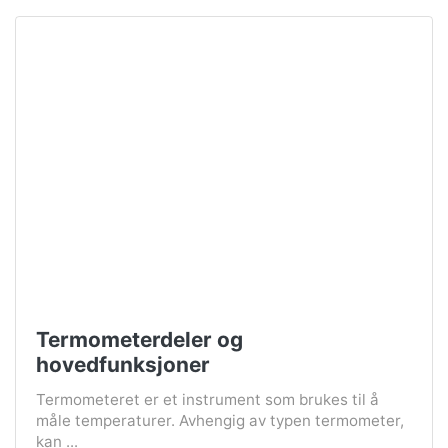
Termometerdeler og
hovedfunksjoner
Termometeret er et instrument som brukes til å
måle temperaturer. Avhengig av typen termometer,
kan ...