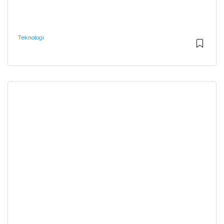
Teknologi