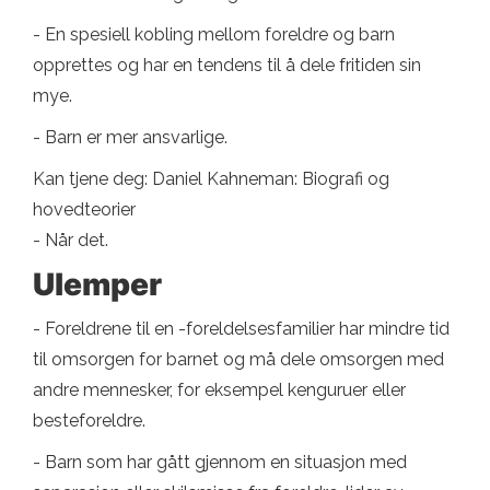
- En spesiell kobling mellom foreldre og barn
opprettes og har en tendens til å dele fritiden sin
mye.
- Barn er mer ansvarlige.
Kan tjene deg: Daniel Kahneman: Biografi og
hovedteorier
- Når det.
Ulemper
- Foreldrene til en -foreldelsesfamilier har mindre tid
til omsorgen for barnet og må dele omsorgen med
andre mennesker, for eksempel kenguruer eller
besteforeldre.
- Barn som har gått gjennom en situasjon med