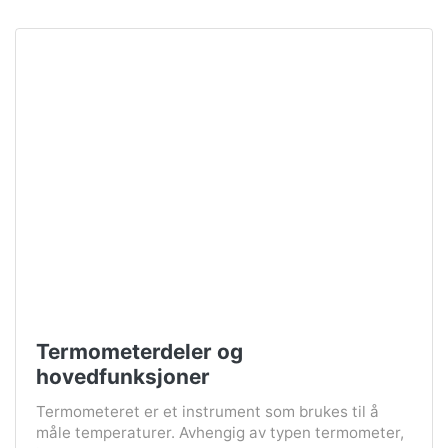
Termometerdeler og
hovedfunksjoner
Termometeret er et instrument som brukes til å
måle temperaturer. Avhengig av typen termometer,