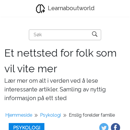
Learnaboutworld
Et nettsted for folk som
vil vite mer
Lær mer om alt i verden ved å lese
interessante artikler. Samling av nyttig
informasjon på ett sted
Hjemmeside
Psykologi
Enslig forelder familie
PSYKOLOGI