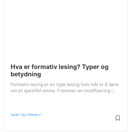
Hva er formativ lesing? Typer og
betydning
Formativ lesing er en type lesing hvis mål er å lære
om et spesifikt emne. Fremmer en modifisering i...
Språk Og Litteratur