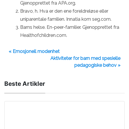
Gjenopprettet fra APA.org.
Bravo, h. Hva er den ene foreldreløse eller
uniparentale familien. Innatia kom seg.com.
Barns helse. En-peer-familier. Gjenopprettet fra
Healthofchildren.com.
« Emosjonell modenhet
Aktiviteter for barn med spesielle
pedagogiske behov »
Beste Artikler