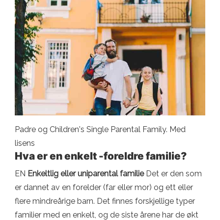
Padre og Children's Single Parental Family. Med
lisens
Hva er en enkelt -foreldre familie?
EN
Enkeltlig eller uniparental familie
Det er den som
er dannet av en forelder (far eller mor) og ett eller
flere mindreårige barn. Det finnes forskjellige typer
familier med en enkelt, og de siste årene har de økt