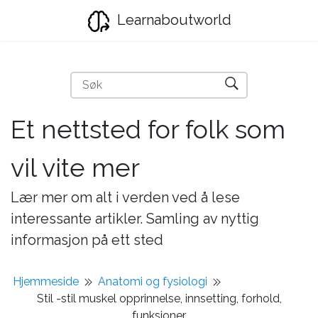
Learnaboutworld
Et nettsted for folk som
vil vite mer
Lær mer om alt i verden ved å lese
interessante artikler. Samling av nyttig
informasjon på ett sted
Hjemmeside
Anatomi og fysiologi
Stil -stil muskel opprinnelse, innsetting, forhold,
funksjoner