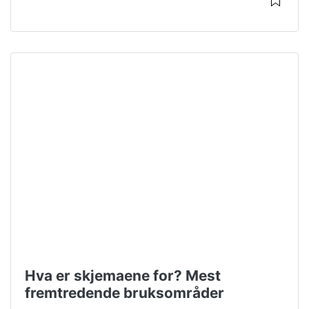
Hva er skjemaene for? Mest
fremtredende bruksområder