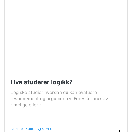
Hva studerer logikk?
Logiske studier hvordan du kan evaluere
resonnement og argumenter. Foreslår bruk av
rimelige eller r...
Generell Kultur Og Samfunn