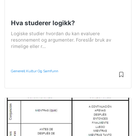
Hva studerer logikk?
Logiske studier hvordan du kan evaluere
resonnement og argumenter. Foreslår bruk av
rimelige eller r...
Generell Kultur Og Samfunn