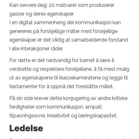
Kan servere deg: 20 matvarer som produserer
gasser og deres egenskaper
I en digital sammenheng der kommunikasjon kan
genereres på forskjellige måter med forskjellige
egenskaper, er det viktig at samarbeidende forstand
i alle interaksjoner råder.
For dette er det nødvendig for barnet å lære å
verdsette og respektere forskjellene, å få mest mulig
ut av egenskapene til klassekameratene og legge til
testamenter for å oppnå det foreslåtte målet.
På sin side krever dette konjugering av andre kritiske
ferdigheter som kommunikasjon, empati,
tilpasningsevne, kreativitet og læringskapasitet.
Ledelse