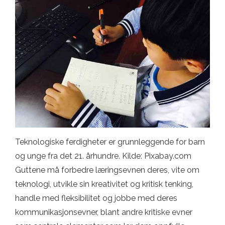
Teknologiske ferdigheter er grunnleggende for barn
og unge fra det 21. århundre. Kilde: Pixabay.com
Guttene må forbedre læringsevnen deres, vite om
teknologi, utvikle sin kreativitet og kritisk tenking,
handle med fleksibilitet og jobbe med deres
kommunikasjonsevner, blant andre kritiske evner