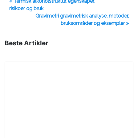
« Termisk alkoholstruktur, egenskaper,
risikoer og bruk
Gravimetri gravimetrisk analyse, metoder,
bruksområder og eksempler »
Beste Artikler