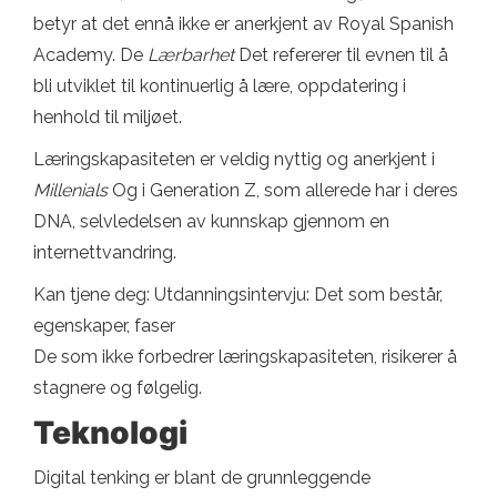
betyr at det ennå ikke er anerkjent av Royal Spanish
Academy. De
Lærbarhet
Det refererer til evnen til å
bli utviklet til kontinuerlig å lære, oppdatering i
henhold til miljøet.
Læringskapasiteten er veldig nyttig og anerkjent i
Millenials
Og i Generation Z, som allerede har i deres
DNA, selvledelsen av kunnskap gjennom en
internettvandring.
Kan tjene deg: Utdanningsintervju: Det som består,
egenskaper, faser
De som ikke forbedrer læringskapasiteten, risikerer å
stagnere og følgelig.
Teknologi
Digital tenking er blant de grunnleggende