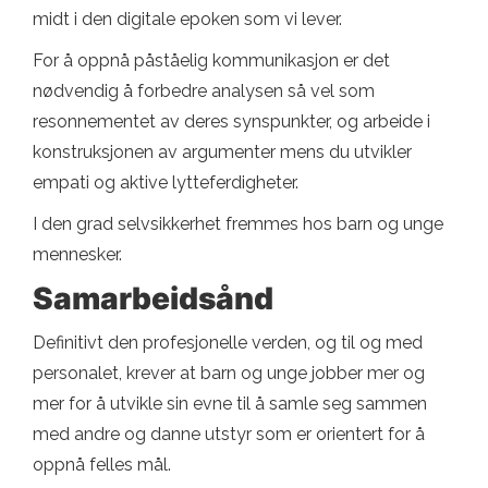
midt i den digitale epoken som vi lever.
For å oppnå påståelig kommunikasjon er det
nødvendig å forbedre analysen så vel som
resonnementet av deres synspunkter, og arbeide i
konstruksjonen av argumenter mens du utvikler
empati og aktive lytteferdigheter.
I den grad selvsikkerhet fremmes hos barn og unge
mennesker.
Samarbeidsånd
Definitivt den profesjonelle verden, og til og med
personalet, krever at barn og unge jobber mer og
mer for å utvikle sin evne til å samle seg sammen
med andre og danne utstyr som er orientert for å
oppnå felles mål.