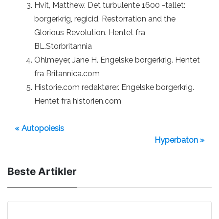
Hvit, Matthew. Det turbulente 1600 -tallet:
borgerkrig, regicid, Restorration and the
Glorious Revolution. Hentet fra
BL.Storbritannia
Ohlmeyer, Jane H. Engelske borgerkrig. Hentet
fra Britannica.com
Historie.com redaktører. Engelske borgerkrig.
Hentet fra historien.com
« Autopoiesis
Hyperbaton »
Beste Artikler