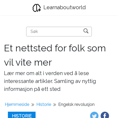
Learnaboutworld
Et nettsted for folk som
vil vite mer
Lær mer om alt i verden ved å lese
interessante artikler. Samling av nyttig
informasjon på ett sted
Hjemmeside
Historie
Engelsk revolusjon
HISTORIE