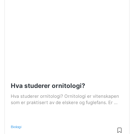
Hva studerer ornitologi?
Hva studerer ornitologi? Ornitologi er vitenskapen
som er praktisert av de elskere og fuglefans. Er ...
Biologi