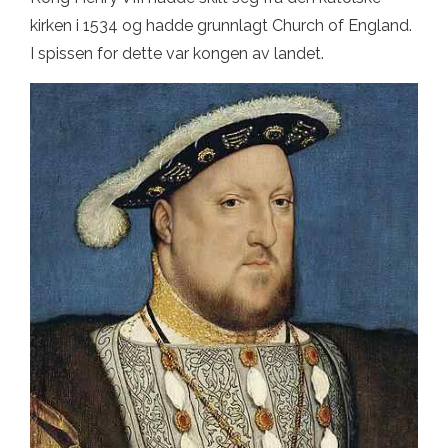
kirken i 1534 og hadde grunnlagt Church of England.
I spissen for dette var kongen av landet.