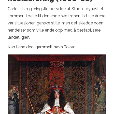
Carlos IIs regjeringstid betydde at Studo -dynastiet
kommer tilbake til den engelske tronen. I disse årene
var situasjonen ganske stille, men det skjedde noen
hendelser som ville ende opp med å destabilisere
landet igjen.
Kan tjene deg: gammelt navn Tokyo