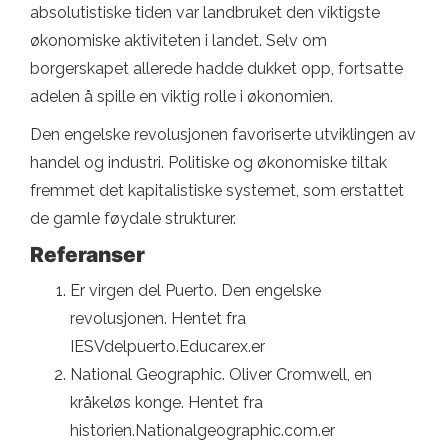
absolutistiske tiden var landbruket den viktigste
økonomiske aktiviteten i landet. Selv om
borgerskapet allerede hadde dukket opp, fortsatte
adelen å spille en viktig rolle i økonomien.
Den engelske revolusjonen favoriserte utviklingen av
handel og industri. Politiske og økonomiske tiltak
fremmet det kapitalistiske systemet, som erstattet
de gamle føydale strukturer.
Referanser
Er virgen del Puerto. Den engelske
revolusjonen. Hentet fra
IESVdelpuerto.Educarex.er
National Geographic. Oliver Cromwell, en
kråkeløs konge. Hentet fra
historien.Nationalgeographic.com.er